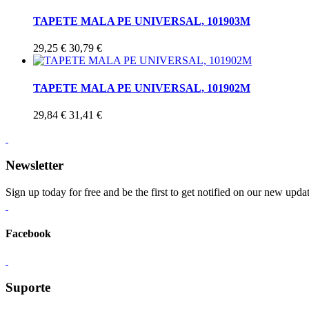
TAPETE MALA PE UNIVERSAL, 101903M
29,25 €
30,79 €
TAPETE MALA PE UNIVERSAL, 101902M
29,84 €
31,41 €
Newsletter
Sign up today for free and be the first to get notified on our new upda
Facebook
Suporte