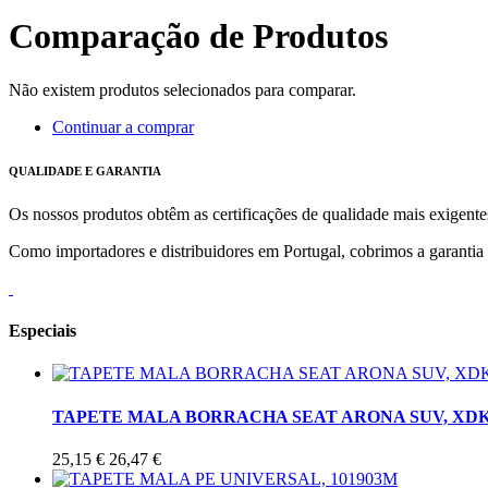
Comparação de Produtos
Não existem produtos selecionados para comparar.
Continuar a comprar
QUALIDADE E GARANTIA
Os nossos produtos obtêm as certificações de qualidade mais exigente
Como importadores e distribuidores em Portugal, cobrimos a garantia d
Especiais
TAPETE MALA BORRACHA SEAT ARONA SUV, XDK
25,15 €
26,47 €