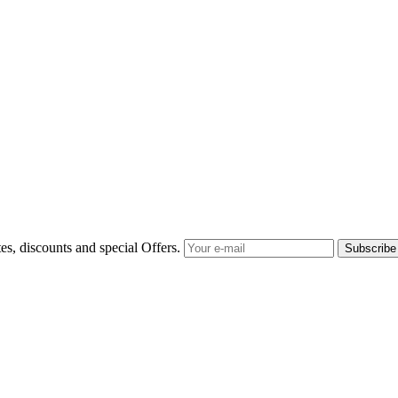
tes, discounts and special Offers.
Subscribe