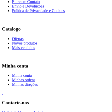
Entre em Contato
Envio e Devoluções
Politica de Privacidade e Cookies
Catalogo
Ofertas
Novos produtos
Mais vendidos
Minha conta
Minha conta
Minhas ordens
Minhas direções
Contacte-nos