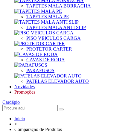
TAPETES MALA BORRACHA
TAPETES MALA PE
TAPETES MALA ANTI SLIP
PISO VEICULOS CARGA
PROTETOR CARTER
CAVAS DE RODA
PARAFUSOS
PATELAS ELEVADOR AUTO
Novidades
Promoções
Cardápio
Inicio
>
Comparação de Produtos