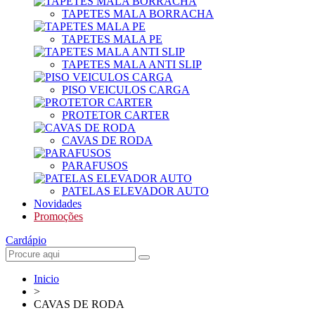
TAPETES MALA BORRACHA
TAPETES MALA PE
TAPETES MALA ANTI SLIP
PISO VEICULOS CARGA
PROTETOR CARTER
CAVAS DE RODA
PARAFUSOS
PATELAS ELEVADOR AUTO
Novidades
Promoções
Cardápio
Inicio
>
CAVAS DE RODA