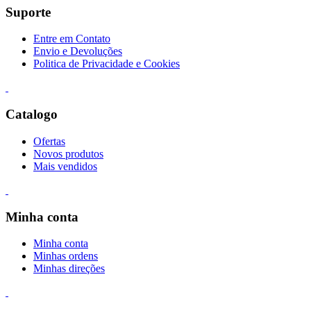
Suporte
Entre em Contato
Envio e Devoluções
Politica de Privacidade e Cookies
Catalogo
Ofertas
Novos produtos
Mais vendidos
Minha conta
Minha conta
Minhas ordens
Minhas direções