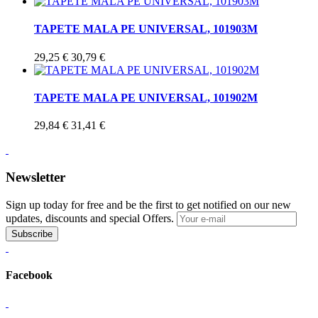
TAPETE MALA PE UNIVERSAL, 101903M
29,25 €
30,79 €
TAPETE MALA PE UNIVERSAL, 101902M
29,84 €
31,41 €
Newsletter
Sign up today for free and be the first to get notified on our new
updates, discounts and special Offers.
Subscribe
Facebook