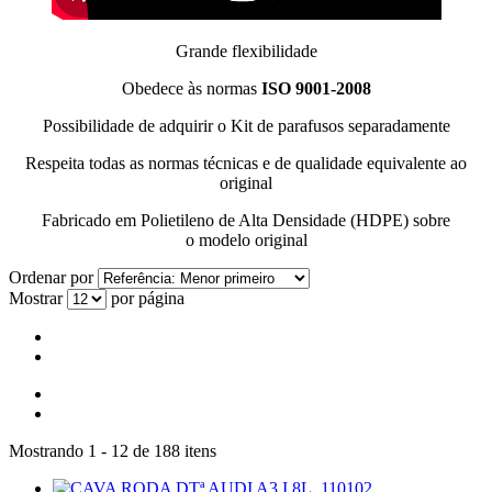
Grande flexibilidade
Obedece às normas
ISO 9001-2008
Possibilidade de adquirir o Kit de parafusos separadamente
Respeita todas as normas técnicas e de qualidade equivalente ao
original
Fabricado em Polietileno de Alta Densidade (HDPE) sobre
o modelo original
Ordenar por
Mostrar
por página
Mostrando 1 - 12 de 188 itens