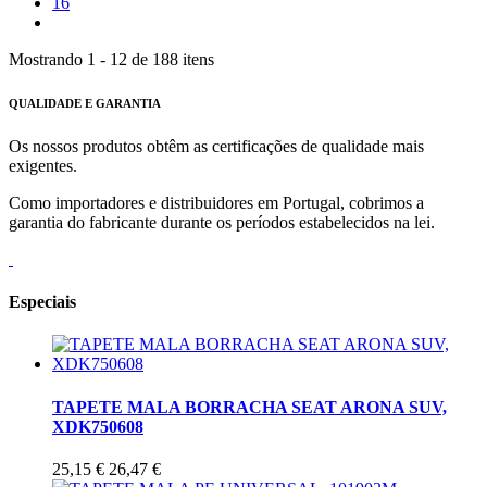
16
Mostrando 1 - 12 de 188 itens
QUALIDADE E GARANTIA
Os nossos produtos obtêm as certificações de qualidade mais
exigentes.
Como importadores e distribuidores em Portugal, cobrimos a
garantia do fabricante durante os períodos estabelecidos na lei.
Especiais
TAPETE MALA BORRACHA SEAT ARONA SUV,
XDK750608
25,15 €
26,47 €