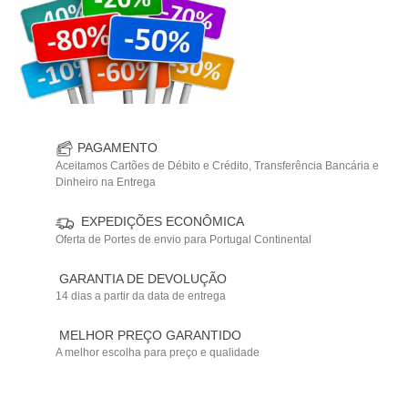
PAGAMENTO
Aceitamos Cartões de Débito e Crédito, Transferência Bancária e
Dinheiro na Entrega
EXPEDIÇÕES ECONÔMICA
Oferta de Portes de envio para Portugal Continental
GARANTIA DE DEVOLUÇÃO
14 dias a partir da data de entrega
MELHOR PREÇO GARANTIDO
A melhor escolha para preço e qualidade