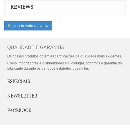
REVIEWS
Sign in to write a review
QUALIDADE E GARANTIA
Os nossos produtos obtêm as certificações de qualidade mais exigentes.
Como importadores e distribuidores em Portugal, cobrimos a garantia do
fabricante durante os períodos estabelecidos na lei.
ESPECIAIS
NEWSLETTER
FACEBOOK