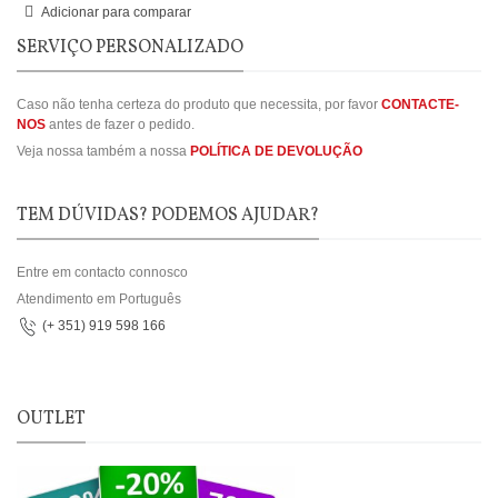
Adicionar para comparar
SERVIÇO PERSONALIZADO
Caso não tenha certeza do produto que necessita, por favor
CONTACTE-
NOS
antes de fazer o pedido.
Veja nossa também a nossa
POLÍTICA DE DEVOLUÇÃO
TEM DÚVIDAS? PODEMOS AJUDAR?
Entre em contacto connosco
Atendimento em Português
(+ 351) 919 598 166
OUTLET