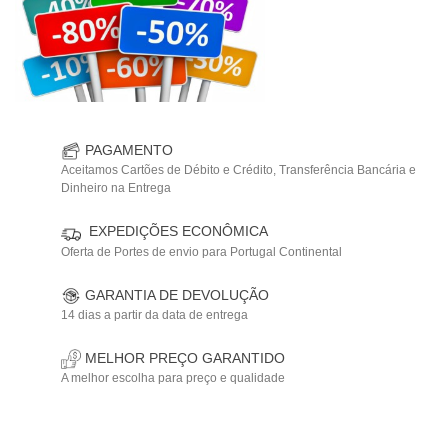
PAGAMENTO
Aceitamos Cartões de Débito e Crédito, Transferência Bancária e
Dinheiro na Entrega
EXPEDIÇÕES ECONÔMICA
Oferta de Portes de envio para Portugal Continental
GARANTIA DE DEVOLUÇÃO
14 dias a partir da data de entrega
MELHOR PREÇO GARANTIDO
A melhor escolha para preço e qualidade