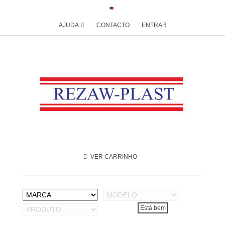
AJUDA
CONTACTO
ENTRAR
VER CARRINHO