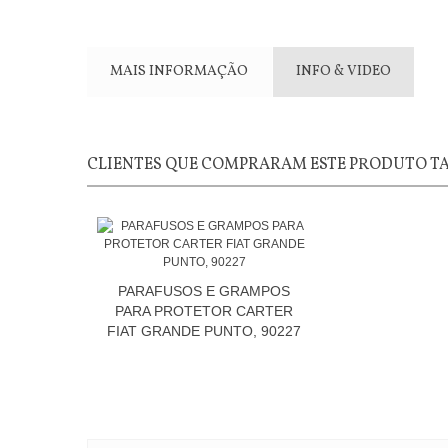
MAIS INFORMAÇÃO
INFO & VIDEO
CLIENTES QUE COMPRARAM ESTE PRODUTO 
PARAFUSOS E GRAMPOS
PARA PROTETOR CARTER
FIAT GRANDE PUNTO, 90227