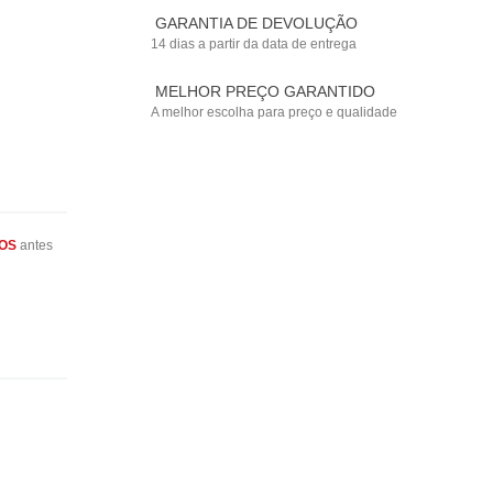
GARANTIA DE DEVOLUÇÃO
14 dias a partir da data de entrega
MELHOR PREÇO GARANTIDO
A melhor escolha para preço e qualidade
OS
antes