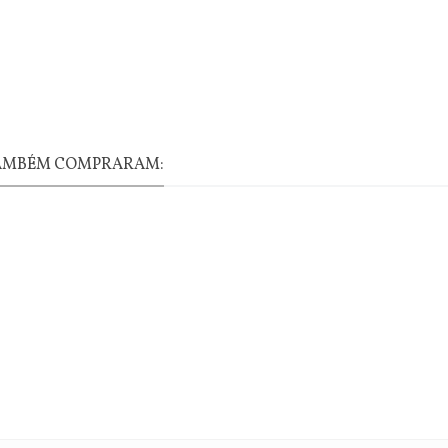
TAMBÉM COMPRARAM: