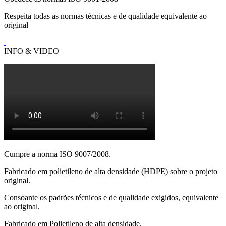
Respeita todas as normas técnicas e de qualidade equivalente ao
original
INFO & VIDEO
Cumpre a norma ISO 9007/2008.
Fabricado em polietileno de alta densidade (HDPE) sobre o projeto
original.
Consoante os padrões técnicos e de qualidade exigidos, equivalente
ao original.
Fabricado em Polietileno de alta densidade.