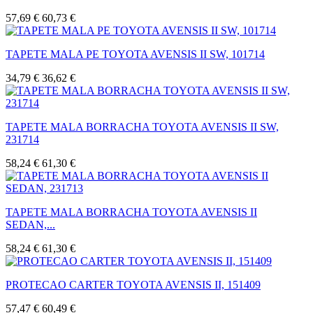
57,69 €
60,73 €
TAPETE MALA PE TOYOTA AVENSIS II SW, 101714
34,79 €
36,62 €
TAPETE MALA BORRACHA TOYOTA AVENSIS II SW,
231714
58,24 €
61,30 €
TAPETE MALA BORRACHA TOYOTA AVENSIS II
SEDAN,...
58,24 €
61,30 €
PROTECAO CARTER TOYOTA AVENSIS II, 151409
57,47 €
60,49 €