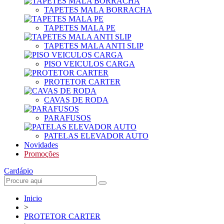
TAPETES MALA BORRACHA
TAPETES MALA PE
TAPETES MALA ANTI SLIP
PISO VEICULOS CARGA
PROTETOR CARTER
CAVAS DE RODA
PARAFUSOS
PATELAS ELEVADOR AUTO
Novidades
Promoções
Cardápio
Inicio
>
PROTETOR CARTER