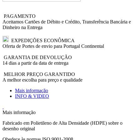
PAGAMENTO
Aceitamos Cartões de Débito e Crédito, Transferência Bancária e
Dinheiro na Entrega
EXPEDIÇÕES ECONÔMICA
Oferta de Portes de envio para Portugal Continental
GARANTIA DE DEVOLUÇÃO
14 dias a partir da data de entrega
MELHOR PREÇO GARANTIDO
A melhor escolha para preço e qualidade
Mais informação
INFO & VIDEO
Mais informação
Fabricado em Polietileno de Alta Densidade (HDPE) sobre o
desenho original
Obedece às normas ISO 9001-2008