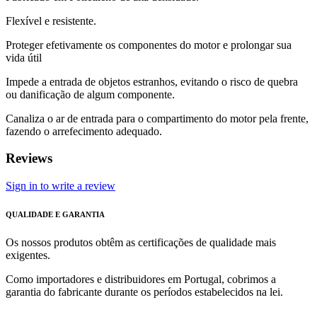
Flexível e resistente.
Proteger efetivamente os componentes do motor e prolongar sua
vida útil
Impede a entrada de objetos estranhos, evitando o risco de quebra
ou danificação de algum componente.
Canaliza o ar de entrada para o compartimento do motor pela frente,
fazendo o arrefecimento adequado.
Reviews
Sign in to write a review
QUALIDADE E GARANTIA
Os nossos produtos obtêm as certificações de qualidade mais
exigentes.
Como importadores e distribuidores em Portugal, cobrimos a
garantia do fabricante durante os períodos estabelecidos na lei.