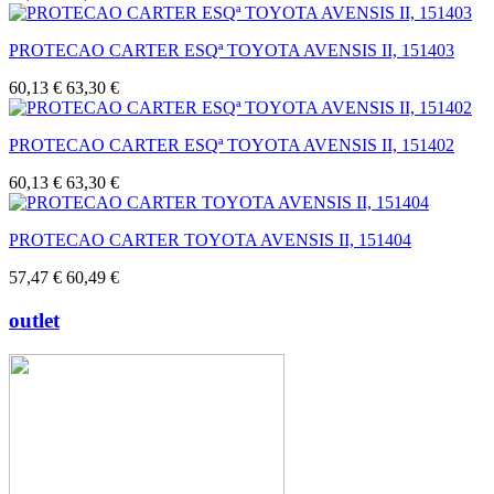
PROTECAO CARTER ESQª TOYOTA AVENSIS II, 151403
60,13 €
63,30 €
PROTECAO CARTER ESQª TOYOTA AVENSIS II, 151402
60,13 €
63,30 €
PROTECAO CARTER TOYOTA AVENSIS II, 151404
57,47 €
60,49 €
outlet