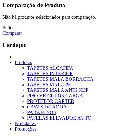
Comparação de Produto
Não há produtos selecionados para comparação.
Perto
Comparar
Cardápio
Produtos
TAPETES ALCATIFA
TAPETES INTERIOR
TAPETES MALA BORRACHA
TAPETES MALA PE
TAPETES MALA ANTI SLIP
PISO VEICULOS CARGA
PROTETOR CARTER
CAVAS DE RODA
PARAFUSOS
PATELAS ELEVADOR AUTO
Novidades
Promoções