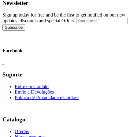
Newsletter
Sign up today for free and be the first to get notified on our new
updates, discounts and special Offers.
Subscribe
Facebook
Suporte
Entre em Contato
Envio e Devoluções
Politica de Privacidade e Cookies
Catalogo
Ofertas
Novos produtos