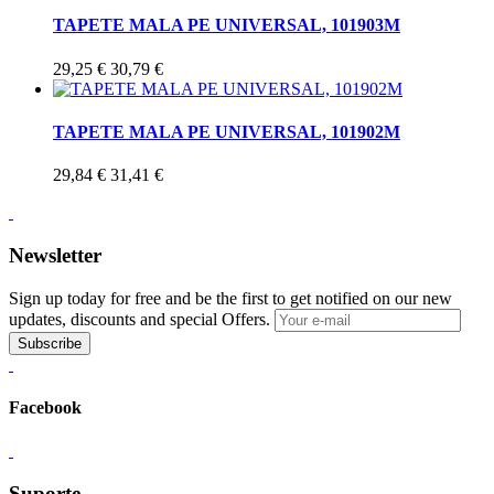
TAPETE MALA PE UNIVERSAL, 101903M
29,25 €
30,79 €
TAPETE MALA PE UNIVERSAL, 101902M
29,84 €
31,41 €
Newsletter
Sign up today for free and be the first to get notified on our new
updates, discounts and special Offers.
Subscribe
Facebook
Suporte