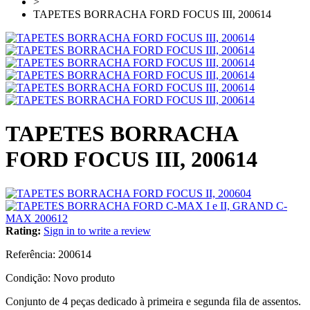
>
TAPETES BORRACHA FORD FOCUS III, 200614
TAPETES BORRACHA
FORD FOCUS III, 200614
Rating:
Sign in to write a review
Referência:
200614
Condição:
Novo produto
Conjunto de 4 peças dedicado à primeira e segunda fila de assentos.