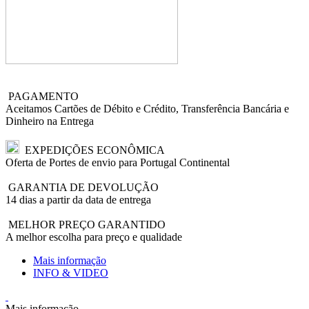
PAGAMENTO
Aceitamos Cartões de Débito e Crédito, Transferência Bancária e
Dinheiro na Entrega
EXPEDIÇÕES ECONÔMICA
Oferta de Portes de envio para Portugal Continental
GARANTIA DE DEVOLUÇÃO
14 dias a partir da data de entrega
MELHOR PREÇO GARANTIDO
A melhor escolha para preço e qualidade
Mais informação
INFO & VIDEO
Mais informação