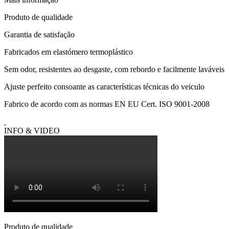
Produto de qualidade
Garantia de satisfação
Fabricados em elastómero termoplástico
Sem odor, resistentes ao desgaste, com rebordo e facilmente laváveis
Ajuste perfeito consoante as características técnicas do veiculo
Fabrico de acordo com as normas EN EU Cert. ISO 9001-2008
INFO & VIDEO
Produto de qualidade