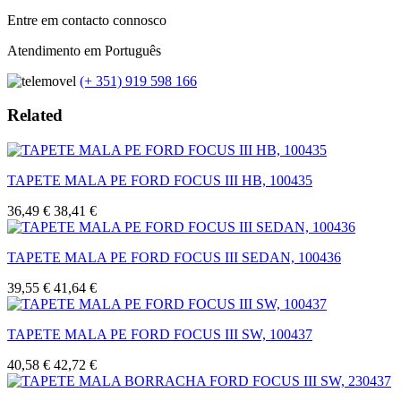
Entre em contacto connosco
Atendimento em Português
(+ 351) 919 598 166
Related
TAPETE MALA PE FORD FOCUS III HB, 100435
36,49 €
38,41 €
TAPETE MALA PE FORD FOCUS III SEDAN, 100436
39,55 €
41,64 €
TAPETE MALA PE FORD FOCUS III SW, 100437
40,58 €
42,72 €