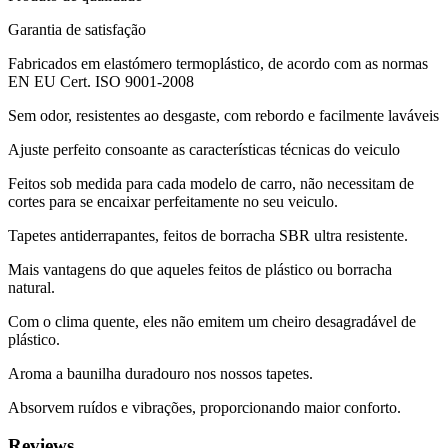
Garantia de satisfação
Fabricados em elastómero termoplástico, de acordo com as normas
EN EU Cert. ISO 9001-2008
Sem odor, resistentes ao desgaste, com rebordo e facilmente laváveis
Ajuste perfeito consoante as características técnicas do veiculo
Feitos sob medida para cada modelo de carro, não necessitam de
cortes para se encaixar perfeitamente no seu veiculo.
Tapetes antiderrapantes, feitos de borracha SBR ultra resistente.
Mais vantagens do que aqueles feitos de plástico ou borracha
natural.
Com o clima quente, eles não emitem um cheiro desagradável de
plástico.
Aroma a baunilha duradouro nos nossos tapetes.
Absorvem ruídos e vibrações, proporcionando maior conforto.
Reviews