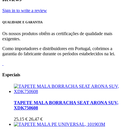
Sign in to write a review
QUALIDADE E GARANTIA
Os nossos produtos obtêm as certificações de qualidade mais
exigentes.
Como importadores e distribuidores em Portugal, cobrimos a
garantia do fabricante durante os períodos estabelecidos na lei.
Especiais
TAPETE MALA BORRACHA SEAT ARONA SUV,
XDK750608
25,15 €
26,47 €