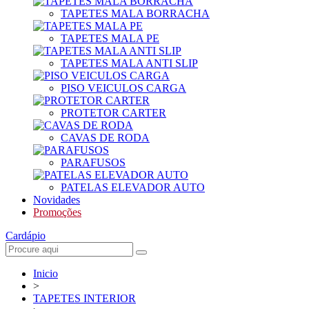
TAPETES MALA BORRACHA
TAPETES MALA PE
TAPETES MALA ANTI SLIP
PISO VEICULOS CARGA
PROTETOR CARTER
CAVAS DE RODA
PARAFUSOS
PATELAS ELEVADOR AUTO
Novidades
Promoções
Cardápio
Inicio
>
TAPETES INTERIOR