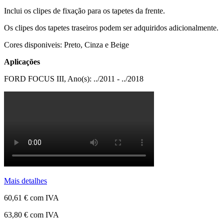
Inclui os clipes de fixação para os tapetes da frente.
Os clipes dos tapetes traseiros podem ser adquiridos adicionalmente.
Cores disponiveis: Preto, Cinza e Beige
Aplicações
FORD FOCUS III, Ano(s): ../2011 - ../2018
Mais detalhes
60,61 €
com IVA
63,80 €
com IVA