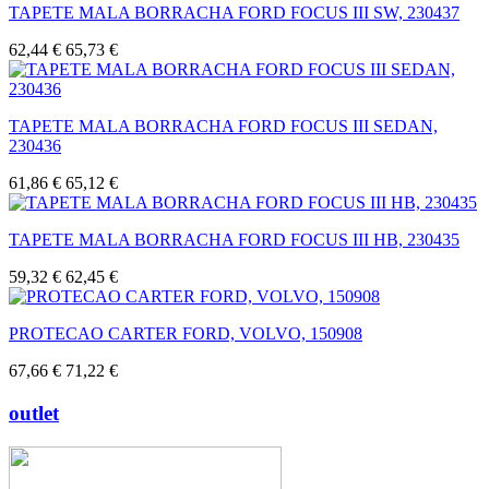
TAPETE MALA BORRACHA FORD FOCUS III SW, 230437
62,44 €
65,73 €
TAPETE MALA BORRACHA FORD FOCUS III SEDAN,
230436
61,86 €
65,12 €
TAPETE MALA BORRACHA FORD FOCUS III HB, 230435
59,32 €
62,45 €
PROTECAO CARTER FORD, VOLVO, 150908
67,66 €
71,22 €
outlet