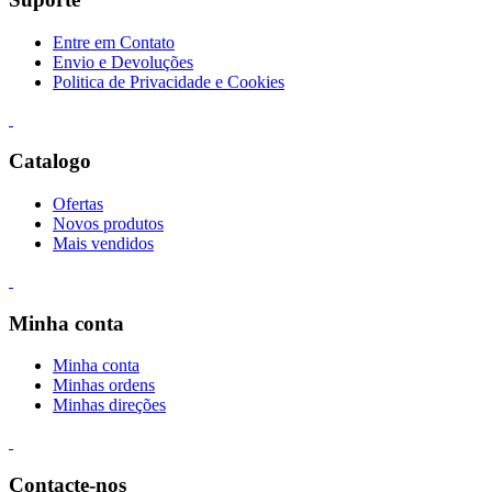
Entre em Contato
Envio e Devoluções
Politica de Privacidade e Cookies
Catalogo
Ofertas
Novos produtos
Mais vendidos
Minha conta
Minha conta
Minhas ordens
Minhas direções
Contacte-nos