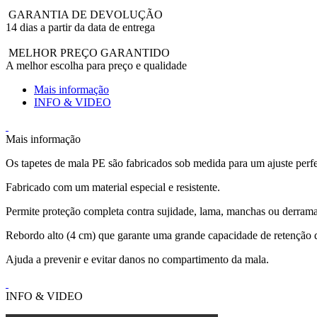
GARANTIA DE DEVOLUÇÃO
14 dias a partir da data de entrega
MELHOR PREÇO GARANTIDO
A melhor escolha para preço e qualidade
Mais informação
INFO & VIDEO
Mais informação
Os tapetes de mala PE são fabricados sob medida para um ajuste perfe
Fabricado com um material especial e resistente.
Permite proteção completa contra sujidade, lama, manchas ou derrama
Rebordo alto (4 cm) que garante uma grande capacidade de retenção d
Ajuda a prevenir e evitar danos no compartimento da mala.
INFO & VIDEO