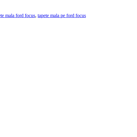
ete mala ford focus
,
tapete mala pe ford focus