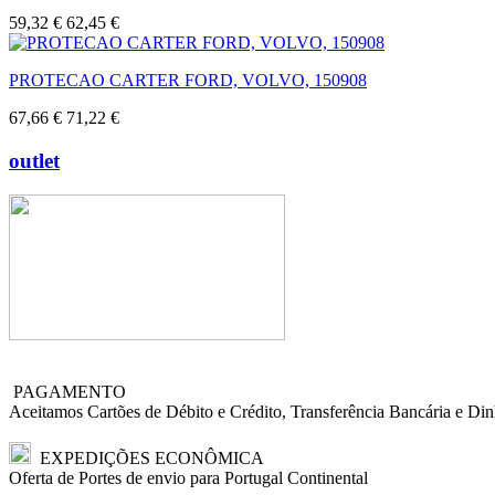
59,32 €
62,45 €
PROTECAO CARTER FORD, VOLVO, 150908
67,66 €
71,22 €
outlet
PAGAMENTO
Aceitamos Cartões de Débito e Crédito, Transferência Bancária e Din
EXPEDIÇÕES ECONÔMICA
Oferta de Portes de envio para Portugal Continental