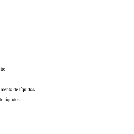
ito.
mento de líquidos.
e líquidos.