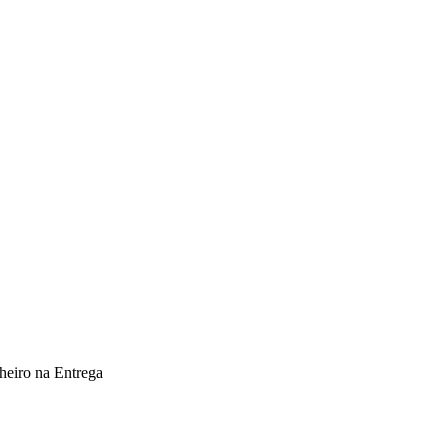
heiro na Entrega