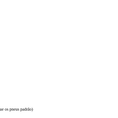
ue os pneus padrão)