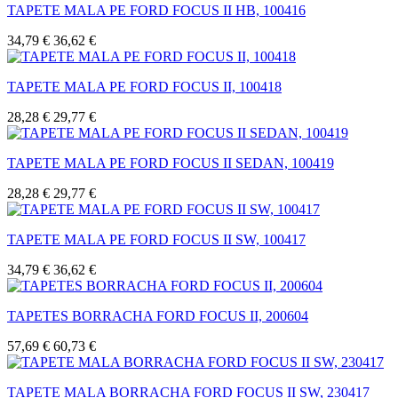
TAPETE MALA PE FORD FOCUS II HB, 100416
34,79 €
36,62 €
TAPETE MALA PE FORD FOCUS II, 100418
28,28 €
29,77 €
TAPETE MALA PE FORD FOCUS II SEDAN, 100419
28,28 €
29,77 €
TAPETE MALA PE FORD FOCUS II SW, 100417
34,79 €
36,62 €
TAPETES BORRACHA FORD FOCUS II, 200604
57,69 €
60,73 €
TAPETE MALA BORRACHA FORD FOCUS II SW, 230417