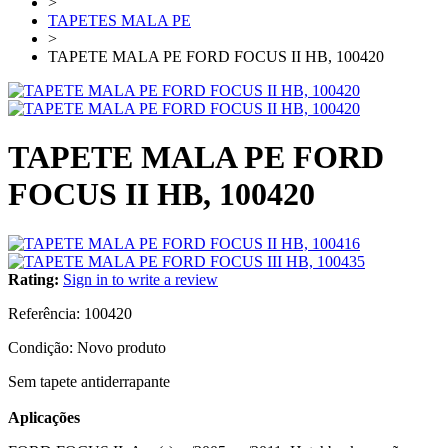
>
TAPETES MALA PE
>
TAPETE MALA PE FORD FOCUS II HB, 100420
TAPETE MALA PE FORD
FOCUS II HB, 100420
Rating:
Sign in to write a review
Referência:
100420
Condição:
Novo produto
Sem tapete antiderrapante
Aplicações