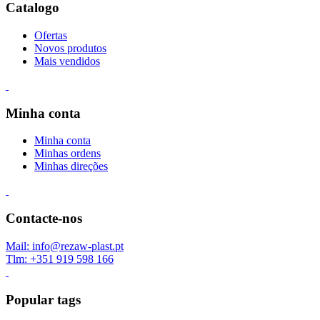
Catalogo
Ofertas
Novos produtos
Mais vendidos
Minha conta
Minha conta
Minhas ordens
Minhas direções
Contacte-nos
Mail: info@rezaw-plast.pt
Tlm: +351 919 598 166
Popular tags