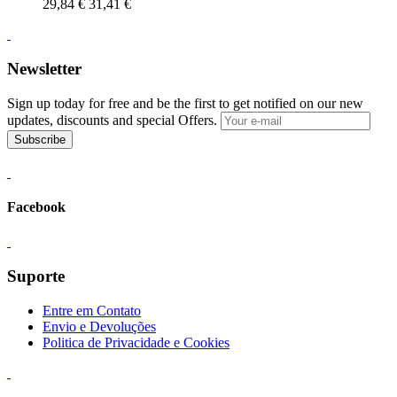
29,84 €
31,41 €
Newsletter
Sign up today for free and be the first to get notified on our new
updates, discounts and special Offers.
Subscribe
Facebook
Suporte
Entre em Contato
Envio e Devoluções
Politica de Privacidade e Cookies