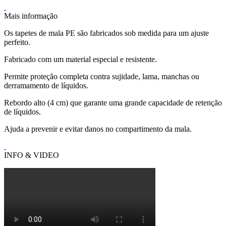
Mais informação
Os tapetes de mala PE são fabricados sob medida para um ajuste
perfeito.
Fabricado com um material especial e resistente.
Permite proteção completa contra sujidade, lama, manchas ou
derramamento de líquidos.
Rebordo alto (4 cm) que garante uma grande capacidade de retenção
de líquidos.
Ajuda a prevenir e evitar danos no compartimento da mala.
INFO & VIDEO