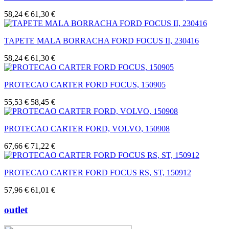
58,24 €
61,30 €
TAPETE MALA BORRACHA FORD FOCUS II, 230416
58,24 €
61,30 €
PROTECAO CARTER FORD FOCUS, 150905
55,53 €
58,45 €
PROTECAO CARTER FORD, VOLVO, 150908
67,66 €
71,22 €
PROTECAO CARTER FORD FOCUS RS, ST, 150912
57,96 €
61,01 €
outlet