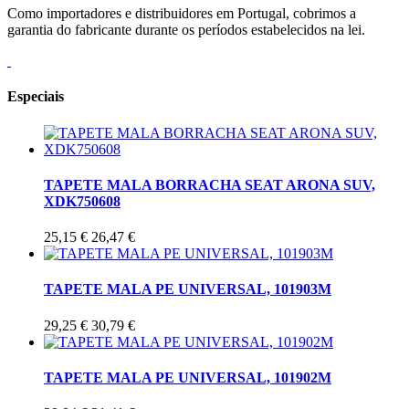
Como importadores e distribuidores em Portugal, cobrimos a
garantia do fabricante durante os períodos estabelecidos na lei.
Especiais
TAPETE MALA BORRACHA SEAT ARONA SUV,
XDK750608
25,15 €
26,47 €
TAPETE MALA PE UNIVERSAL, 101903M
29,25 €
30,79 €
TAPETE MALA PE UNIVERSAL, 101902M