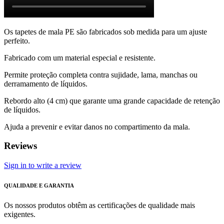
Os tapetes de mala PE são fabricados sob medida para um ajuste
perfeito.
Fabricado com um material especial e resistente.
Permite proteção completa contra sujidade, lama, manchas ou
derramamento de líquidos.
Rebordo alto (4 cm) que garante uma grande capacidade de retenção
de líquidos.
Ajuda a prevenir e evitar danos no compartimento da mala.
Reviews
Sign in to write a review
QUALIDADE E GARANTIA
Os nossos produtos obtêm as certificações de qualidade mais
exigentes.