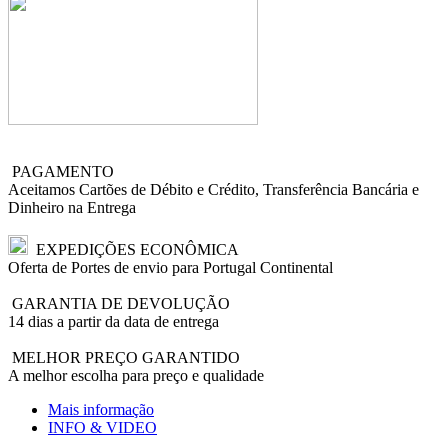
PAGAMENTO
Aceitamos Cartões de Débito e Crédito, Transferência Bancária e
Dinheiro na Entrega
EXPEDIÇÕES ECONÔMICA
Oferta de Portes de envio para Portugal Continental
GARANTIA DE DEVOLUÇÃO
14 dias a partir da data de entrega
MELHOR PREÇO GARANTIDO
A melhor escolha para preço e qualidade
Mais informação
INFO & VIDEO