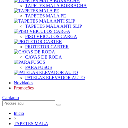
TAPETES MALA BORRACHA
TAPETES MALA PE
TAPETES MALA ANTI SLIP
PISO VEICULOS CARGA
PROTETOR CARTER
CAVAS DE RODA
PARAFUSOS
PATELAS ELEVADOR AUTO
Novidades
Promoções
Cardápio
Inicio
>
TAPETES MALA