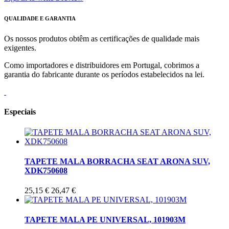
QUALIDADE E GARANTIA
Os nossos produtos obtêm as certificações de qualidade mais
exigentes.
Como importadores e distribuidores em Portugal, cobrimos a
garantia do fabricante durante os períodos estabelecidos na lei.
Especiais
TAPETE MALA BORRACHA SEAT ARONA SUV,
XDK750608
25,15 €
26,47 €
TAPETE MALA PE UNIVERSAL, 101903M