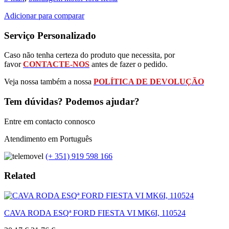
Adicionar para comparar
Serviço Personalizado
Caso não tenha certeza do produto que necessita, por
favor
CONTACTE-NOS
antes de fazer o pedido.
Veja nossa também a nossa
POLÍTICA DE DEVOLUÇÃO
Tem dúvidas? Podemos ajudar?
Entre em contacto connosco
Atendimento em Português
(+ 351) 919 598 166
Related
CAVA RODA ESQª FORD FIESTA VI MK6I, 110524