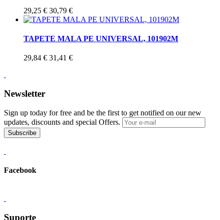
29,25 €
30,79 €
TAPETE MALA PE UNIVERSAL, 101902M
29,84 €
31,41 €
Newsletter
Sign up today for free and be the first to get notified on our new
updates, discounts and special Offers.
Subscribe
Facebook
Suporte