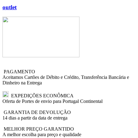
outlet
PAGAMENTO
Aceitamos Cartões de Débito e Crédito, Transferência Bancária e
Dinheiro na Entrega
EXPEDIÇÕES ECONÔMICA
Oferta de Portes de envio para Portugal Continental
GARANTIA DE DEVOLUÇÃO
14 dias a partir da data de entrega
MELHOR PREÇO GARANTIDO
A melhor escolha para preço e qualidade