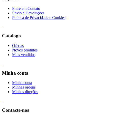
Entre em Contato
Envio e Devoluções
Politica de Privacidade e Cookies
Catalogo
Ofertas
Novos produtos
Mais vendidos
Minha conta
Minha conta
Minhas ordens
Minhas direções
Contacte-nos