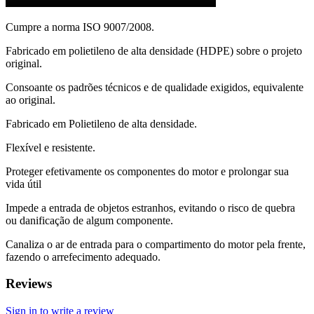
Cumpre a norma ISO 9007/2008.
Fabricado em polietileno de alta densidade (HDPE) sobre o projeto
original.
Consoante os padrões técnicos e de qualidade exigidos, equivalente
ao original.
Fabricado em Polietileno de alta densidade.
Flexível e resistente.
Proteger efetivamente os componentes do motor e prolongar sua
vida útil
Impede a entrada de objetos estranhos, evitando o risco de quebra
ou danificação de algum componente.
Canaliza o ar de entrada para o compartimento do motor pela frente,
fazendo o arrefecimento adequado.
Reviews
Sign in to write a review