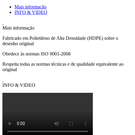
Mais informação
INFO & VIDEO
Mais informação
Fabricado em Polietileno de Alta Densidade (HDPE) sobre o
desenho original
Obedece às normas ISO 9001-2008
Respeita todas as normas técnicas e de qualidade equivalente ao
original
INFO & VIDEO