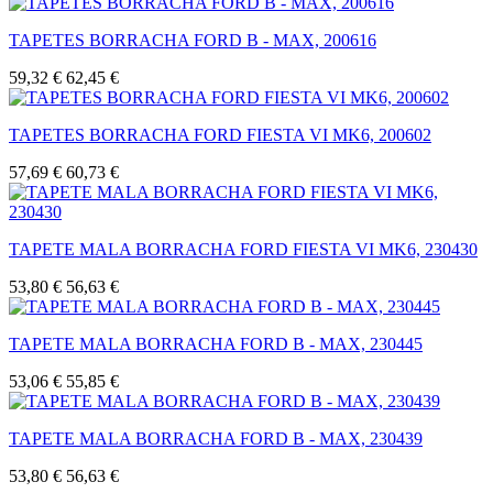
TAPETES BORRACHA FORD B - MAX, 200616
59,32 €
62,45 €
TAPETES BORRACHA FORD FIESTA VI MK6, 200602
57,69 €
60,73 €
TAPETE MALA BORRACHA FORD FIESTA VI MK6, 230430
53,80 €
56,63 €
TAPETE MALA BORRACHA FORD B - MAX, 230445
53,06 €
55,85 €
TAPETE MALA BORRACHA FORD B - MAX, 230439
53,80 €
56,63 €