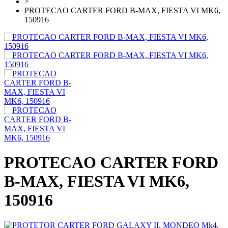
>
PROTECAO CARTER FORD B-MAX, FIESTA VI MK6,
150916
PROTECAO CARTER FORD
B-MAX, FIESTA VI MK6,
150916