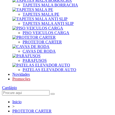
TAPETES MALA BORRACHA
TAPETES MALA PE
TAPETES MALA ANTI SLIP
PISO VEICULOS CARGA
PROTETOR CARTER
CAVAS DE RODA
PARAFUSOS
PATELAS ELEVADOR AUTO
Novidades
Promoções
Cardápio
Inicio
>
PROTETOR CARTER