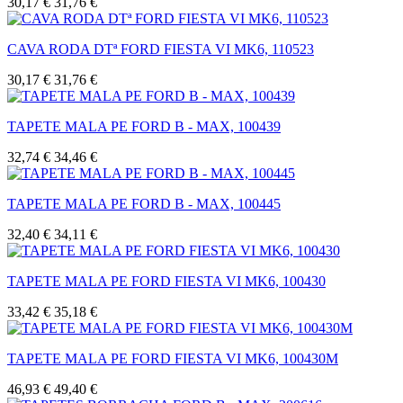
30,17 €
31,76 €
CAVA RODA DTª FORD FIESTA VI MK6, 110523
30,17 €
31,76 €
TAPETE MALA PE FORD B - MAX, 100439
32,74 €
34,46 €
TAPETE MALA PE FORD B - MAX, 100445
32,40 €
34,11 €
TAPETE MALA PE FORD FIESTA VI MK6, 100430
33,42 €
35,18 €
TAPETE MALA PE FORD FIESTA VI MK6, 100430M
46,93 €
49,40 €