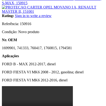
Rating:
Sign in to write a review
Referência:
150916
Condição:
Novo produto
Nr. OEM
1699901, 741333, 760417, 1760815, 1794581
Aplicações
FORD B - MAX 2012-2017, diesel
FORD FIESTA VI MK6 2008 - 2012, gasolina; diesel
FORD FIESTA VI MK6 2012-2016, diesel