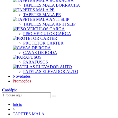
TAPETES MALA BORRACHA
TAPETES MALA PE
TAPETES MALA ANTI SLIP
PISO VEICULOS CARGA
PROTETOR CARTER
CAVAS DE RODA
PARAFUSOS
PATELAS ELEVADOR AUTO
Novidades
Promoções
Cardápio
Inicio
>
TAPETES MALA