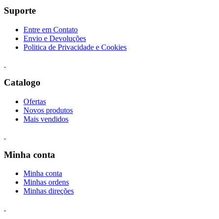
Suporte
Entre em Contato
Envio e Devoluções
Politica de Privacidade e Cookies
Catalogo
Ofertas
Novos produtos
Mais vendidos
Minha conta
Minha conta
Minhas ordens
Minhas direções