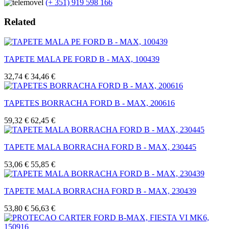
(+ 351) 919 598 166
Related
TAPETE MALA PE FORD B - MAX, 100439
32,74 €
34,46 €
TAPETES BORRACHA FORD B - MAX, 200616
59,32 €
62,45 €
TAPETE MALA BORRACHA FORD B - MAX, 230445
53,06 €
55,85 €
TAPETE MALA BORRACHA FORD B - MAX, 230439
53,80 €
56,63 €