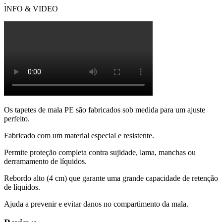
INFO & VIDEO
Os tapetes de mala PE são fabricados sob medida para um ajuste
perfeito.
Fabricado com um material especial e resistente.
Permite proteção completa contra sujidade, lama, manchas ou
derramamento de líquidos.
Rebordo alto (4 cm) que garante uma grande capacidade de retenção
de líquidos.
Ajuda a prevenir e evitar danos no compartimento da mala.