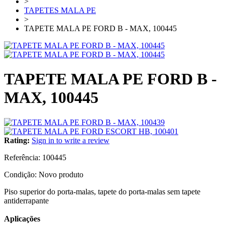
>
TAPETES MALA PE
>
TAPETE MALA PE FORD B - MAX, 100445
TAPETE MALA PE FORD B -
MAX, 100445
Rating:
Sign in to write a review
Referência:
100445
Condição:
Novo produto
Piso superior do porta-malas, tapete do porta-malas sem tapete
antiderrapante
Aplicações