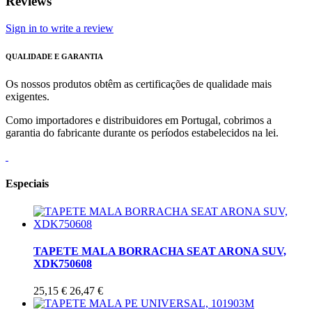
Reviews
Sign in to write a review
QUALIDADE E GARANTIA
Os nossos produtos obtêm as certificações de qualidade mais
exigentes.
Como importadores e distribuidores em Portugal, cobrimos a
garantia do fabricante durante os períodos estabelecidos na lei.
Especiais
TAPETE MALA BORRACHA SEAT ARONA SUV,
XDK750608
25,15 €
26,47 €