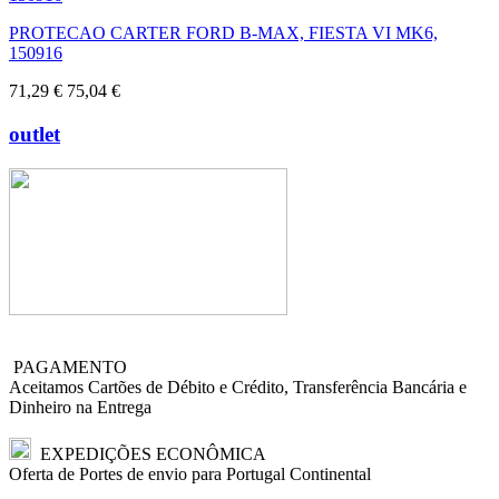
PROTECAO CARTER FORD B-MAX, FIESTA VI MK6,
150916
71,29 €
75,04 €
outlet
PAGAMENTO
Aceitamos Cartões de Débito e Crédito, Transferência Bancária e
Dinheiro na Entrega
EXPEDIÇÕES ECONÔMICA
Oferta de Portes de envio para Portugal Continental