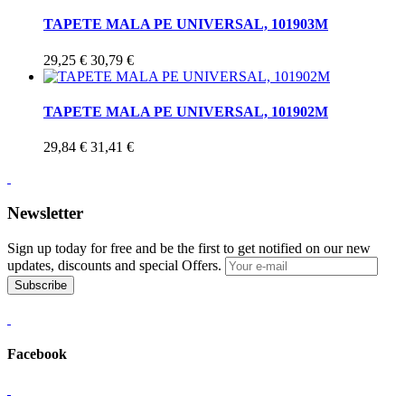
TAPETE MALA PE UNIVERSAL, 101903M
29,25 €
30,79 €
TAPETE MALA PE UNIVERSAL, 101902M
29,84 €
31,41 €
Newsletter
Sign up today for free and be the first to get notified on our new
updates, discounts and special Offers.
Subscribe
Facebook