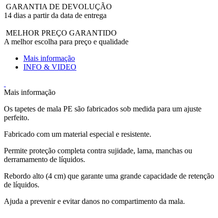
GARANTIA DE DEVOLUÇÃO
14 dias a partir da data de entrega
MELHOR PREÇO GARANTIDO
A melhor escolha para preço e qualidade
Mais informação
INFO & VIDEO
Mais informação
Os tapetes de mala PE são fabricados sob medida para um ajuste
perfeito.
Fabricado com um material especial e resistente.
Permite proteção completa contra sujidade, lama, manchas ou
derramamento de líquidos.
Rebordo alto (4 cm) que garante uma grande capacidade de retenção
de líquidos.
Ajuda a prevenir e evitar danos no compartimento da mala.