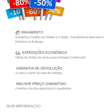
PAGAMENTO
Aceitamos Cartões de Débito e Crédito, Transferência Bancária e
Dinheiro na Entrega
EXPEDIÇÕES ECONÔMICA
Oferta de Portes de envio para Portugal Continental
GARANTIA DE DEVOLUÇÃO
14 dias a partir da data de entrega
MELHOR PREÇO GARANTIDO
A melhor escolha para preço e qualidade
MAIS INFORMAÇÃO