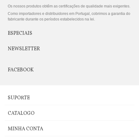
Os nossos produtos obtêm as certificações de qualidade mais exigentes.
Como importadores e distribuidores em Portugal, cobrimos a garantia do
fabricante durante os períodos estabelecidos na lei.
ESPECIAIS
NEWSLETTER
FACEBOOK
SUPORTE
CATALOGO
MINHA CONTA