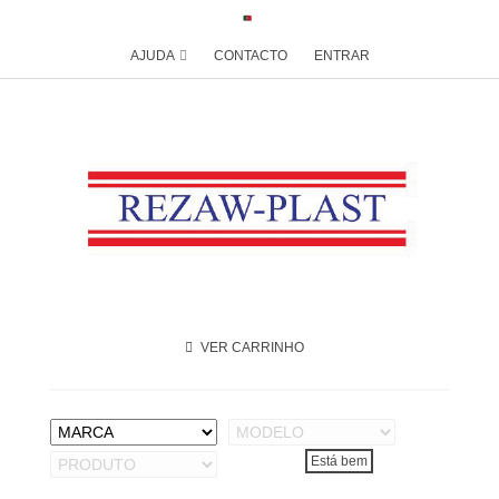
AJUDA
CONTACTO
ENTRAR
VER CARRINHO