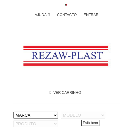
AJUDA
CONTACTO
ENTRAR
VER CARRINHO