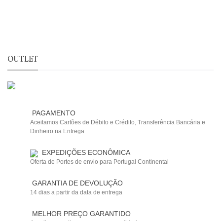
OUTLET
PAGAMENTO
Aceitamos Cartões de Débito e Crédito, Transferência Bancária e
Dinheiro na Entrega
EXPEDIÇÕES ECONÔMICA
Oferta de Portes de envio para Portugal Continental
GARANTIA DE DEVOLUÇÃO
14 dias a partir da data de entrega
MELHOR PREÇO GARANTIDO