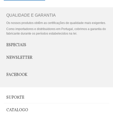
QUALIDADE E GARANTIA
Os nossos produtos obtêm as certificações de qualidade mais exigentes.
Como importadores e distribuidores em Portugal, cobrimos a garantia do
fabricante durante os períodos estabelecidos na lei.
ESPECIAIS
NEWSLETTER
FACEBOOK
SUPORTE
CATALOGO