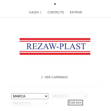
AJUDA
CONTACTO
ENTRAR
VER CARRINHO