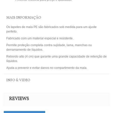
MAIS INFORMAÇÃO
Os tapetes de mala PE são fabricados sob medida para um ajuste
perfeito.
Fabricado com um material especial e resistente.
Permite proteção completa contra sujidade, lama, manchas ou
derramamento de líquidos.
Rebordo alto (4 cm) que garante uma grande capacidade de retenção de
líquidos.
Ajuda a prevenir e evitar danos no compartimento da mala.
INFO & VIDEO
REVIEWS