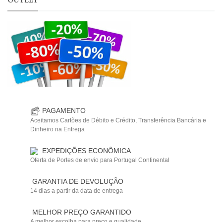
OUTLET
PAGAMENTO
Aceitamos Cartões de Débito e Crédito, Transferência Bancária e
Dinheiro na Entrega
EXPEDIÇÕES ECONÔMICA
Oferta de Portes de envio para Portugal Continental
GARANTIA DE DEVOLUÇÃO
14 dias a partir da data de entrega
MELHOR PREÇO GARANTIDO
A melhor escolha para preço e qualidade