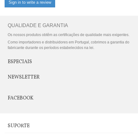
Sign in to write a review
QUALIDADE E GARANTIA
Os nossos produtos obtêm as certificações de qualidade mais exigentes.
Como importadores e distribuidores em Portugal, cobrimos a garantia do
fabricante durante os períodos estabelecidos na lei.
ESPECIAIS
NEWSLETTER
FACEBOOK
SUPORTE