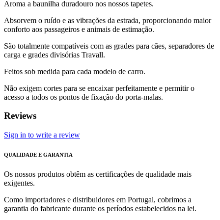
Aroma a baunilha duradouro nos nossos tapetes.
Absorvem o ruído e as vibrações da estrada, proporcionando maior
conforto aos passageiros e animais de estimação.
São totalmente compatíveis com as grades para cães, separadores de
carga e grades divisórias Travall.
Feitos sob medida para cada modelo de carro.
Não exigem cortes para se encaixar perfeitamente e permitir o
acesso a todos os pontos de fixação do porta-malas.
Reviews
Sign in to write a review
QUALIDADE E GARANTIA
Os nossos produtos obtêm as certificações de qualidade mais
exigentes.
Como importadores e distribuidores em Portugal, cobrimos a
garantia do fabricante durante os períodos estabelecidos na lei.