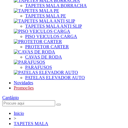
TAPETES MALA BORRACHA
TAPETES MALA PE
TAPETES MALA ANTI SLIP
PISO VEICULOS CARGA
PROTETOR CARTER
CAVAS DE RODA
PARAFUSOS
PATELAS ELEVADOR AUTO
Novidades
Promoções
Cardápio
Inicio
>
TAPETES MALA