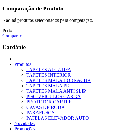
Comparação de Produto
Não há produtos selecionados para comparação.
Perto
Comparar
Cardápio
Produtos
TAPETES ALCATIFA
TAPETES INTERIOR
TAPETES MALA BORRACHA
TAPETES MALA PE
TAPETES MALA ANTI SLIP
PISO VEICULOS CARGA
PROTETOR CARTER
CAVAS DE RODA
PARAFUSOS
PATELAS ELEVADOR AUTO
Novidades
Promoções