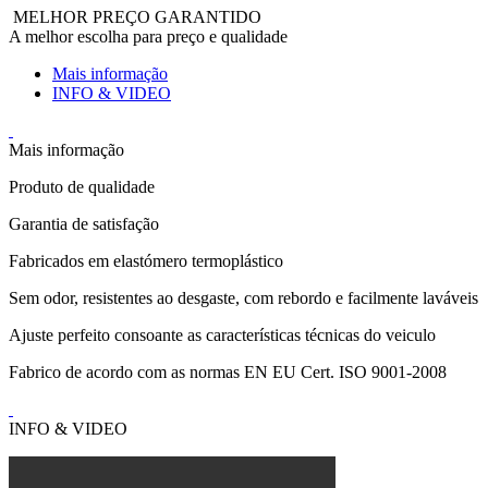
MELHOR PREÇO GARANTIDO
A melhor escolha para preço e qualidade
Mais informação
INFO & VIDEO
Mais informação
Produto de qualidade
Garantia de satisfação
Fabricados em elastómero termoplástico
Sem odor, resistentes ao desgaste, com rebordo e facilmente laváveis
Ajuste perfeito consoante as características técnicas do veiculo
Fabrico de acordo com as normas EN EU Cert. ISO 9001-2008
INFO & VIDEO