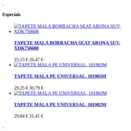
Especiais
TAPETE MALA BORRACHA SEAT ARONA SUV,
XDK750608
25,15 €
26,47 €
TAPETE MALA PE UNIVERSAL, 101903M
29,25 €
30,79 €
TAPETE MALA PE UNIVERSAL, 101902M
29,84 €
31,41 €