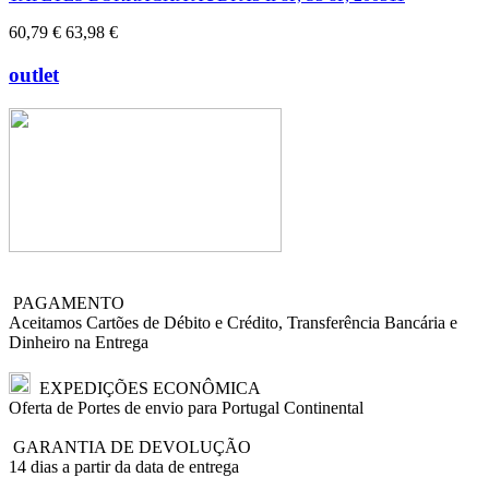
60,79 €
63,98 €
outlet
PAGAMENTO
Aceitamos Cartões de Débito e Crédito, Transferência Bancária e
Dinheiro na Entrega
EXPEDIÇÕES ECONÔMICA
Oferta de Portes de envio para Portugal Continental
GARANTIA DE DEVOLUÇÃO
14 dias a partir da data de entrega