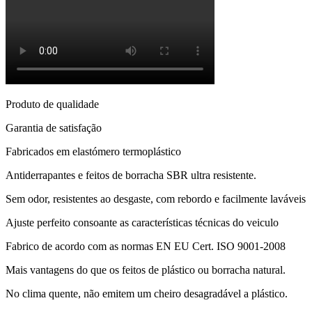
Produto de qualidade
Garantia de satisfação
Fabricados em elastómero termoplástico
Antiderrapantes e feitos de borracha SBR ultra resistente.
Sem odor, resistentes ao desgaste, com rebordo e facilmente laváveis
Ajuste perfeito consoante as características técnicas do veiculo
Fabrico de acordo com as normas EN EU Cert. ISO 9001-2008
Mais vantagens do que os feitos de plástico ou borracha natural.
No clima quente, não emitem um cheiro desagradável a plástico.