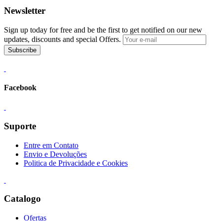
Newsletter
Sign up today for free and be the first to get notified on our new
updates, discounts and special Offers.
Subscribe
Facebook
Suporte
Entre em Contato
Envio e Devoluções
Politica de Privacidade e Cookies
Catalogo
Ofertas