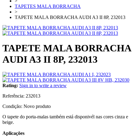
>
TAPETES MALA BORRACHA
>
TAPETE MALA BORRACHA AUDI A3 II 8P, 232013
TAPETE MALA BORRACHA
AUDI A3 II 8P, 232013
Rating:
Sign in to write a review
Referência:
232013
Condição:
Novo produto
O tapete do porta-malas também está disponivél nas cores cinza e
beige.
Aplicações