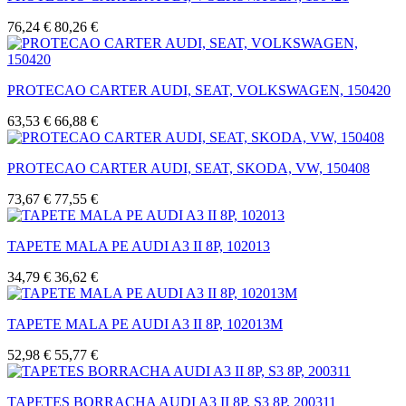
76,24 €
80,26 €
PROTECAO CARTER AUDI, SEAT, VOLKSWAGEN, 150420
63,53 €
66,88 €
PROTECAO CARTER AUDI, SEAT, SKODA, VW, 150408
73,67 €
77,55 €
TAPETE MALA PE AUDI A3 II 8P, 102013
34,79 €
36,62 €
TAPETE MALA PE AUDI A3 II 8P, 102013M
52,98 €
55,77 €
TAPETES BORRACHA AUDI A3 II 8P, S3 8P, 200311