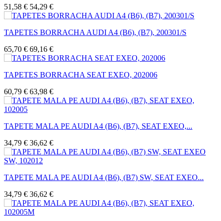
51,58 €
54,29 €
TAPETES BORRACHA AUDI A4 (B6), (B7), 200301/S
65,70 €
69,16 €
TAPETES BORRACHA SEAT EXEO, 202006
60,79 €
63,98 €
TAPETE MALA PE AUDI A4 (B6), (B7), SEAT EXEO,...
34,79 €
36,62 €
TAPETE MALA PE AUDI A4 (B6), (B7) SW, SEAT EXEO...
34,79 €
36,62 €