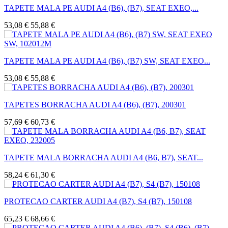
TAPETE MALA PE AUDI A4 (B6), (B7), SEAT EXEO,...
53,08 €
55,88 €
TAPETE MALA PE AUDI A4 (B6), (B7) SW, SEAT EXEO...
53,08 €
55,88 €
TAPETES BORRACHA AUDI A4 (B6), (B7), 200301
57,69 €
60,73 €
TAPETE MALA BORRACHA AUDI A4 (B6, B7), SEAT...
58,24 €
61,30 €
PROTECAO CARTER AUDI A4 (B7), S4 (B7), 150108
65,23 €
68,66 €