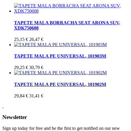
TAPETE MALA BORRACHA SEAT ARONA SUV,
XDK750608
25,15 €
26,47 €
TAPETE MALA PE UNIVERSAL, 101903M
29,25 €
30,79 €
TAPETE MALA PE UNIVERSAL, 101902M
29,84 €
31,41 €
Newsletter
Sign up today for free and be the first to get notified on our new