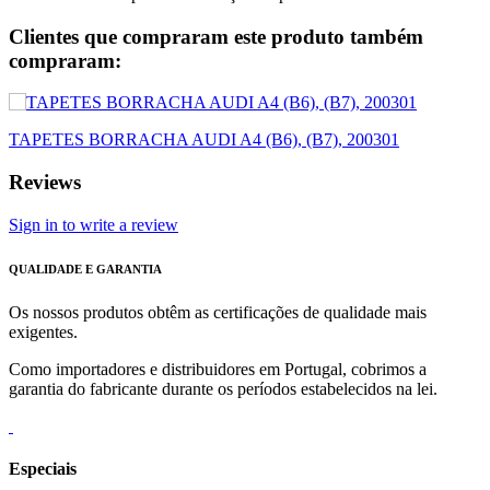
Clientes que compraram este produto também
compraram:
TAPETES BORRACHA AUDI A4 (B6), (B7), 200301
Reviews
Sign in to write a review
QUALIDADE E GARANTIA
Os nossos produtos obtêm as certificações de qualidade mais
exigentes.
Como importadores e distribuidores em Portugal, cobrimos a
garantia do fabricante durante os períodos estabelecidos na lei.
Especiais