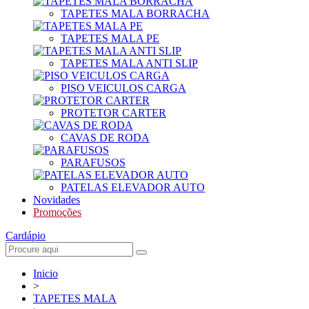
TAPETES MALA BORRACHA
TAPETES MALA PE
TAPETES MALA ANTI SLIP
PISO VEICULOS CARGA
PROTETOR CARTER
CAVAS DE RODA
PARAFUSOS
PATELAS ELEVADOR AUTO
Novidades
Promoções
Cardápio
Inicio
>
TAPETES MALA