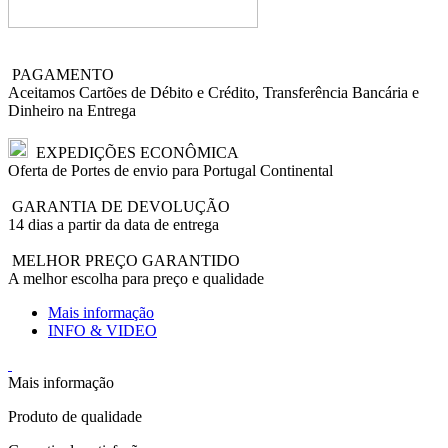
PAGAMENTO
Aceitamos Cartões de Débito e Crédito, Transferência Bancária e
Dinheiro na Entrega
EXPEDIÇÕES ECONÔMICA
Oferta de Portes de envio para Portugal Continental
GARANTIA DE DEVOLUÇÃO
14 dias a partir da data de entrega
MELHOR PREÇO GARANTIDO
A melhor escolha para preço e qualidade
Mais informação
INFO & VIDEO
Mais informação
Produto de qualidade