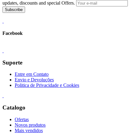
updates, discounts and special Offers.
Subscribe
Facebook
Suporte
Entre em Contato
Envio e Devoluções
Politica de Privacidade e Cookies
Catalogo
Ofertas
Novos produtos
Mais vendidos