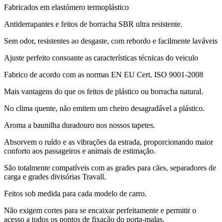
Fabricados em elastómero termoplástico
Antiderrapantes e feitos de borracha SBR ultra resistente.
Sem odor, resistentes ao desgaste, com rebordo e facilmente laváveis
Ajuste perfeito consoante as características técnicas do veiculo
Fabrico de acordo com as normas EN EU Cert. ISO 9001-2008
Mais vantagens do que os feitos de plástico ou borracha natural.
No clima quente, não emitem um cheiro desagradável a plástico.
Aroma a baunilha duradouro nos nossos tapetes.
Absorvem o ruído e as vibrações da estrada, proporcionando maior
conforto aos passageiros e animais de estimação.
São totalmente compatíveis com as grades para cães, separadores de
carga e grades divisórias Travall.
Feitos sob medida para cada modelo de carro.
Não exigem cortes para se encaixar perfeitamente e permitir o
acesso a todos os pontos de fixação do porta-malas.