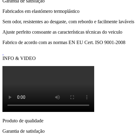
Garantia de satisfação
Fabricados em elastómero termoplástico
Sem odor, resistentes ao desgaste, com rebordo e facilmente laváveis
Ajuste perfeito consoante as características técnicas do veiculo
Fabrico de acordo com as normas EN EU Cert. ISO 9001-2008
INFO & VIDEO
Produto de qualidade
Garantia de satisfação