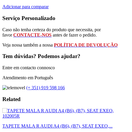
Adicionar para comparar
Serviço Personalizado
Caso não tenha certeza do produto que necessita, por
favor
CONTACTE-NOS
antes de fazer o pedido.
Veja nossa também a nossa
POLÍTICA DE DEVOLUÇÃO
Tem dúvidas? Podemos ajudar?
Entre em contacto connosco
Atendimento em Português
(+ 351) 919 598 166
Related
TAPETE MALA R AUDI A4 (B6), (B7), SEAT EXEO,...