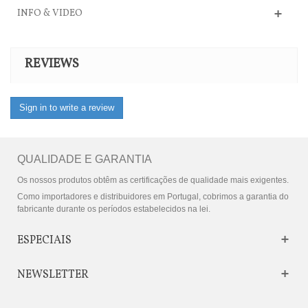
INFO & VIDEO
REVIEWS
Sign in to write a review
QUALIDADE E GARANTIA
Os nossos produtos obtêm as certificações de qualidade mais exigentes.
Como importadores e distribuidores em Portugal, cobrimos a garantia do
fabricante durante os períodos estabelecidos na lei.
ESPECIAIS
NEWSLETTER