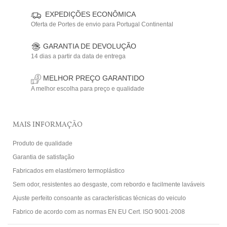
EXPEDIÇÕES ECONÔMICA
Oferta de Portes de envio para Portugal Continental
GARANTIA DE DEVOLUÇÃO
14 dias a partir da data de entrega
MELHOR PREÇO GARANTIDO
A melhor escolha para preço e qualidade
MAIS INFORMAÇÃO
Produto de qualidade
Garantia de satisfação
Fabricados em elastómero termoplástico
Sem odor, resistentes ao desgaste, com rebordo e facilmente laváveis
Ajuste perfeito consoante as características técnicas do veiculo
Fabrico de acordo com as normas EN EU Cert. ISO 9001-2008