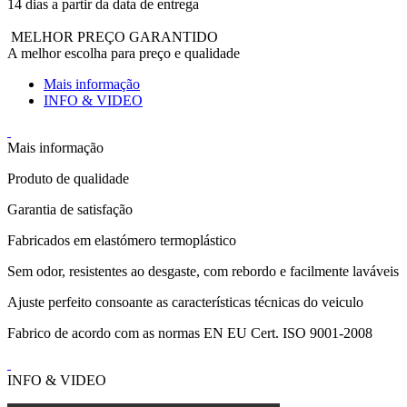
14 dias a partir da data de entrega
MELHOR PREÇO GARANTIDO
A melhor escolha para preço e qualidade
Mais informação
INFO & VIDEO
Mais informação
Produto de qualidade
Garantia de satisfação
Fabricados em elastómero termoplástico
Sem odor, resistentes ao desgaste, com rebordo e facilmente laváveis
Ajuste perfeito consoante as características técnicas do veiculo
Fabrico de acordo com as normas EN EU Cert. ISO 9001-2008
INFO & VIDEO