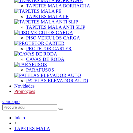
TAPETES MALA BORRACHA
TAPETES MALA PE
TAPETES MALA ANTI SLIP
PISO VEICULOS CARGA
PROTETOR CARTER
CAVAS DE RODA
PARAFUSOS
PATELAS ELEVADOR AUTO
Novidades
Promoções
Cardápio
Inicio
>
TAPETES MALA