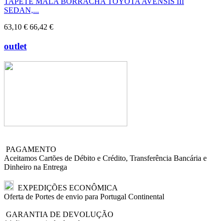
TAPETE MALA BORRACHA TOYOTA AVENSIS III
SEDAN,...
63,10 €
66,42 €
outlet
PAGAMENTO
Aceitamos Cartões de Débito e Crédito, Transferência Bancária e
Dinheiro na Entrega
EXPEDIÇÕES ECONÔMICA
Oferta de Portes de envio para Portugal Continental
GARANTIA DE DEVOLUÇÃO