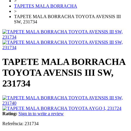
>
TAPETES MALA BORRACHA
>
TAPETE MALA BORRACHA TOYOTA AVENSIS III
SW, 231734
TAPETE MALA BORRACHA
TOYOTA AVENSIS III SW,
231734
Rating:
Sign in to write a review
Referência:
231734