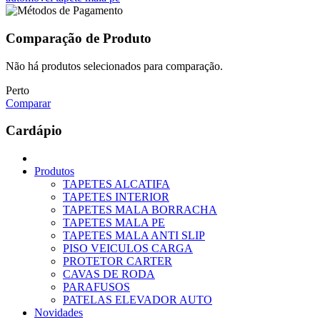
Comparação de Produto
Não há produtos selecionados para comparação.
Perto
Comparar
Cardápio
Produtos
TAPETES ALCATIFA
TAPETES INTERIOR
TAPETES MALA BORRACHA
TAPETES MALA PE
TAPETES MALA ANTI SLIP
PISO VEICULOS CARGA
PROTETOR CARTER
CAVAS DE RODA
PARAFUSOS
PATELAS ELEVADOR AUTO
Novidades