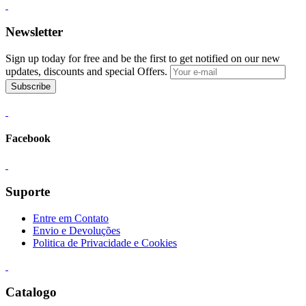
Newsletter
Sign up today for free and be the first to get notified on our new
updates, discounts and special Offers.
Subscribe
Facebook
Suporte
Entre em Contato
Envio e Devoluções
Politica de Privacidade e Cookies
Catalogo