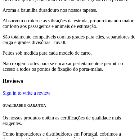
Aroma a baunilha duradouro nos nossos tapetes.
Absorvem o ruído e as vibrações da estrada, proporcionando maior
conforto aos passageiros e animais de estimação.
São totalmente compatíveis com as grades para cães, separadores de
carga e grades divisórias Travall.
Feitos sob medida para cada modelo de carro.
Não exigem cortes para se encaixar perfeitamente e permitir o
acesso a todos os pontos de fixação do porta-malas.
Reviews
Sign in to write a review
QUALIDADE E GARANTIA
Os nossos produtos obtêm as certificações de qualidade mais
exigentes.
Como importadores e distribuidores em Portugal, cobrimos a