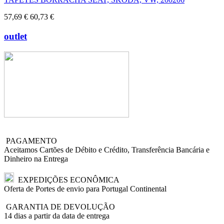
57,69 €
60,73 €
outlet
PAGAMENTO
Aceitamos Cartões de Débito e Crédito, Transferência Bancária e
Dinheiro na Entrega
EXPEDIÇÕES ECONÔMICA
Oferta de Portes de envio para Portugal Continental
GARANTIA DE DEVOLUÇÃO
14 dias a partir da data de entrega