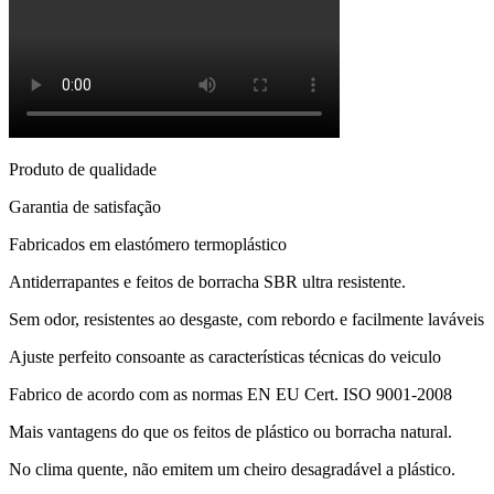
Produto de qualidade
Garantia de satisfação
Fabricados em elastómero termoplástico
Antiderrapantes e feitos de borracha SBR ultra resistente.
Sem odor, resistentes ao desgaste, com rebordo e facilmente laváveis
Ajuste perfeito consoante as características técnicas do veiculo
Fabrico de acordo com as normas EN EU Cert. ISO 9001-2008
Mais vantagens do que os feitos de plástico ou borracha natural.
No clima quente, não emitem um cheiro desagradável a plástico.