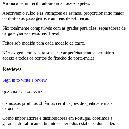
Aroma a baunilha duradouro nos nossos tapetes.
Absorvem o ruído e as vibrações da estrada, proporcionando maior
conforto aos passageiros e animais de estimação.
São totalmente compatíveis com as grades para cães, separadores de
carga e grades divisórias Travall.
Feitos sob medida para cada modelo de carro.
Não exigem cortes para se encaixar perfeitamente e permitir o
acesso a todos os pontos de fixação do porta-malas.
Reviews
Sign in to write a review
QUALIDADE E GARANTIA
Os nossos produtos obtêm as certificações de qualidade mais
exigentes.
Como importadores e distribuidores em Portugal, cobrimos a
garantia do fabricante durante os períodos estabelecidos na lei.