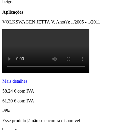
beige.
Aplicações
VOLKSWAGEN JETTA V, Ano(s): ../2005 - ../2011
Mais detalhes
58,24 €
com IVA
61,30 €
com IVA
-5%
Esse produto já não se encontra disponível