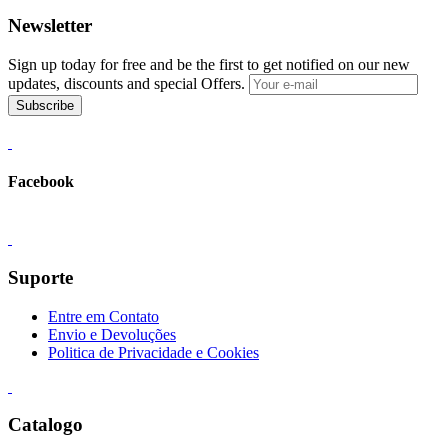
Newsletter
Sign up today for free and be the first to get notified on our new
updates, discounts and special Offers.
Subscribe
Facebook
Suporte
Entre em Contato
Envio e Devoluções
Politica de Privacidade e Cookies
Catalogo