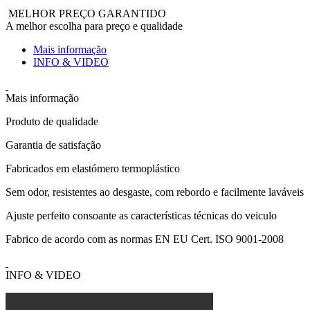
MELHOR PREÇO GARANTIDO
A melhor escolha para preço e qualidade
Mais informação
INFO & VIDEO
Mais informação
Produto de qualidade
Garantia de satisfação
Fabricados em elastómero termoplástico
Sem odor, resistentes ao desgaste, com rebordo e facilmente laváveis
Ajuste perfeito consoante as características técnicas do veiculo
Fabrico de acordo com as normas EN EU Cert. ISO 9001-2008
INFO & VIDEO