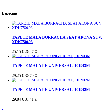
Especiais
TAPETE MALA BORRACHA SEAT ARONA SUV,
XDK750608
25,15 €
26,47 €
TAPETE MALA PE UNIVERSAL, 101903M
29,25 €
30,79 €
TAPETE MALA PE UNIVERSAL, 101902M
29,84 €
31,41 €