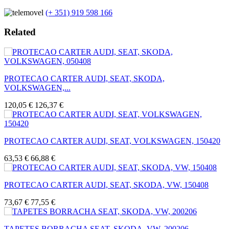
(+ 351) 919 598 166
Related
PROTECAO CARTER AUDI, SEAT, SKODA,
VOLKSWAGEN,...
120,05 €
126,37 €
PROTECAO CARTER AUDI, SEAT, VOLKSWAGEN, 150420
63,53 €
66,88 €
PROTECAO CARTER AUDI, SEAT, SKODA, VW, 150408
73,67 €
77,55 €
TAPETES BORRACHA SEAT, SKODA, VW, 200206