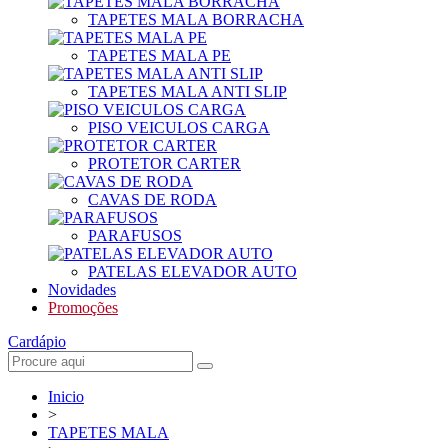
TAPETES MALA BORRACHA
TAPETES MALA PE
TAPETES MALA ANTI SLIP
PISO VEICULOS CARGA
PROTETOR CARTER
CAVAS DE RODA
PARAFUSOS
PATELAS ELEVADOR AUTO
Novidades
Promoções
Cardápio
Inicio
>
TAPETES MALA