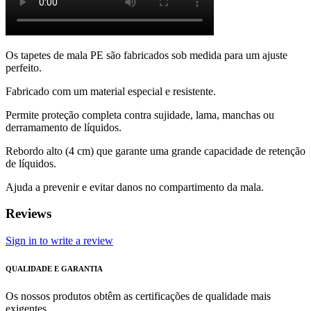
Os tapetes de mala PE são fabricados sob medida para um ajuste
perfeito.
Fabricado com um material especial e resistente.
Permite proteção completa contra sujidade, lama, manchas ou
derramamento de líquidos.
Rebordo alto (4 cm) que garante uma grande capacidade de retenção
de líquidos.
Ajuda a prevenir e evitar danos no compartimento da mala.
Reviews
Sign in to write a review
QUALIDADE E GARANTIA
Os nossos produtos obtêm as certificações de qualidade mais
exigentes.