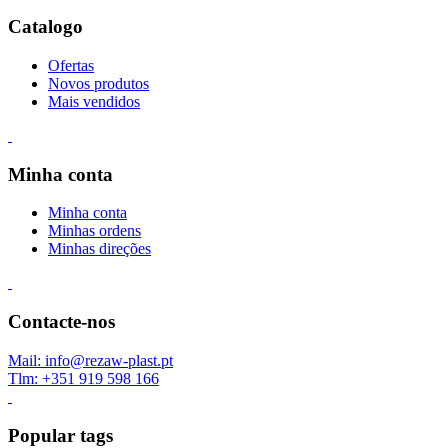
Catalogo
Ofertas
Novos produtos
Mais vendidos
Minha conta
Minha conta
Minhas ordens
Minhas direções
Contacte-nos
Mail: info@rezaw-plast.pt
Tlm: +351 919 598 166
Popular tags