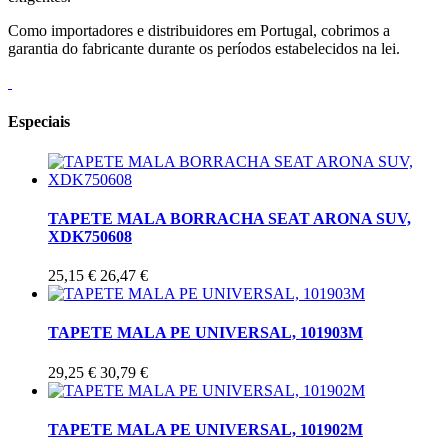
Como importadores e distribuidores em Portugal, cobrimos a
garantia do fabricante durante os períodos estabelecidos na lei.
Especiais
TAPETE MALA BORRACHA SEAT ARONA SUV,
XDK750608
25,15 €
26,47 €
TAPETE MALA PE UNIVERSAL, 101903M
29,25 €
30,79 €
TAPETE MALA PE UNIVERSAL, 101902M