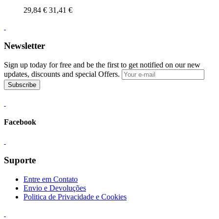
29,84 €
31,41 €
Newsletter
Sign up today for free and be the first to get notified on our new
updates, discounts and special Offers.
Subscribe
Facebook
Suporte
Entre em Contato
Envio e Devoluções
Politica de Privacidade e Cookies