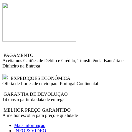
PAGAMENTO
Aceitamos Cartões de Débito e Crédito, Transferência Bancária e
Dinheiro na Entrega
EXPEDIÇÕES ECONÔMICA
Oferta de Portes de envio para Portugal Continental
GARANTIA DE DEVOLUÇÃO
14 dias a partir da data de entrega
MELHOR PREÇO GARANTIDO
A melhor escolha para preço e qualidade
Mais informação
INFO & VIDEO