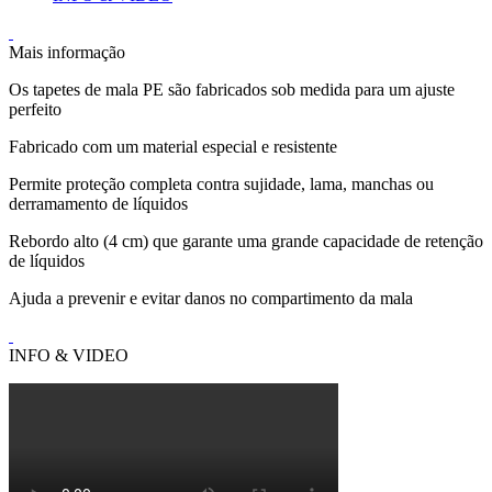
Mais informação
Os tapetes de mala PE são fabricados sob medida para um ajuste
perfeito
Fabricado com um material especial e resistente
Permite proteção completa contra sujidade, lama, manchas ou
derramamento de líquidos
Rebordo alto (4 cm) que garante uma grande capacidade de retenção
de líquidos
Ajuda a prevenir e evitar danos no compartimento da mala
INFO & VIDEO