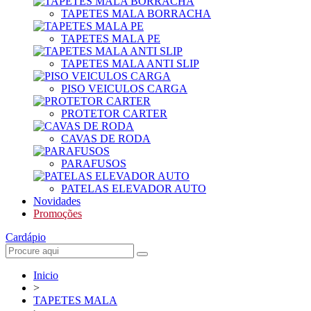
TAPETES MALA BORRACHA
TAPETES MALA PE
TAPETES MALA ANTI SLIP
PISO VEICULOS CARGA
PROTETOR CARTER
CAVAS DE RODA
PARAFUSOS
PATELAS ELEVADOR AUTO
Novidades
Promoções
Cardápio
Inicio
>
TAPETES MALA