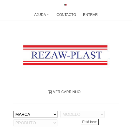
AJUDA
CONTACTO
ENTRAR
VER CARRINHO