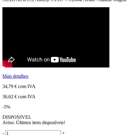
Mais detalhes
34,79 €
com IVA
36,62 €
com IVA
-5%
DISPONIVEL
Aviso: Últimos itens disponíveis!
-
+