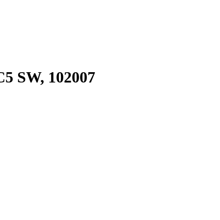
5 SW, 102007