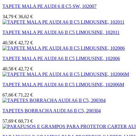
TAPETE MALA PE AUDI 6 II C5 SW, 102007
34,79 €
36,62 €
TAPETE MALA PE AUDI A6 II C5 LIMOUSINE, 102011
40,58 €
42,72 €
TAPETE MALA PE AUDI A6 II C5 LIMOUSINE, 102006
40,58 €
42,72 €
TAPETE MALA PE AUDI A6 II C5 LIMOUSINE, 102006M
67,66 €
71,22 €
TAPETES BORRACHA AUDI A6 II C5, 200304
57,69 €
60,73 €