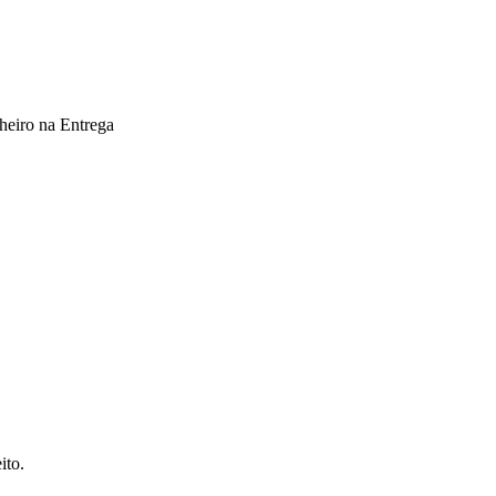
heiro na Entrega
ito.