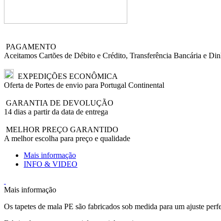
PAGAMENTO
Aceitamos Cartões de Débito e Crédito, Transferência Bancária e Din
EXPEDIÇÕES ECONÔMICA
Oferta de Portes de envio para Portugal Continental
GARANTIA DE DEVOLUÇÃO
14 dias a partir da data de entrega
MELHOR PREÇO GARANTIDO
A melhor escolha para preço e qualidade
Mais informação
INFO & VIDEO
Mais informação
Os tapetes de mala PE são fabricados sob medida para um ajuste perfe