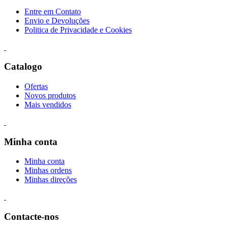
Entre em Contato
Envio e Devoluções
Politica de Privacidade e Cookies
Catalogo
Ofertas
Novos produtos
Mais vendidos
Minha conta
Minha conta
Minhas ordens
Minhas direções
Contacte-nos