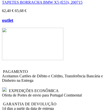
TAPETES BORRACHA BMW X5 (E53), 200715
62,40 €
65,68 €
outlet
PAGAMENTO
Aceitamos Cartões de Débito e Crédito, Transferência Bancária e
Dinheiro na Entrega
EXPEDIÇÕES ECONÔMICA
Oferta de Portes de envio para Portugal Continental
GARANTIA DE DEVOLUÇÃO
14 dias a partir da data de entrega