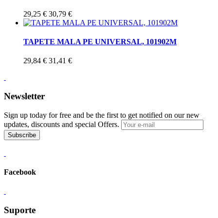
29,25 €
30,79 €
TAPETE MALA PE UNIVERSAL, 101902M
29,84 €
31,41 €
Newsletter
Sign up today for free and be the first to get notified on our new
updates, discounts and special Offers.
Subscribe
Facebook
Suporte