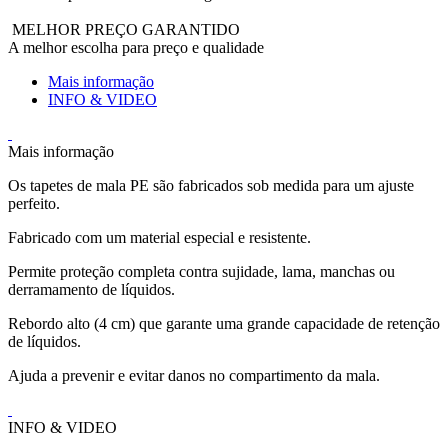
MELHOR PREÇO GARANTIDO
A melhor escolha para preço e qualidade
Mais informação
INFO & VIDEO
Mais informação
Os tapetes de mala PE são fabricados sob medida para um ajuste
perfeito.
Fabricado com um material especial e resistente.
Permite proteção completa contra sujidade, lama, manchas ou
derramamento de líquidos.
Rebordo alto (4 cm) que garante uma grande capacidade de retenção
de líquidos.
Ajuda a prevenir e evitar danos no compartimento da mala.
INFO & VIDEO