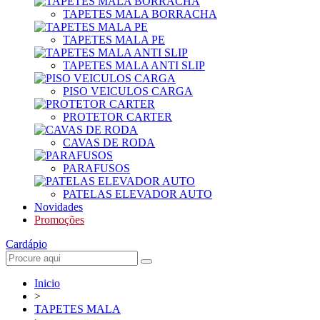
TAPETES MALA BORRACHA
TAPETES MALA PE
TAPETES MALA ANTI SLIP
PISO VEICULOS CARGA
PROTETOR CARTER
CAVAS DE RODA
PARAFUSOS
PATELAS ELEVADOR AUTO
Novidades
Promoções
Cardápio
Inicio
>
TAPETES MALA