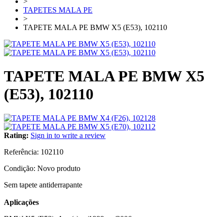
>
TAPETES MALA PE
>
TAPETE MALA PE BMW X5 (E53), 102110
TAPETE MALA PE BMW X5
(E53), 102110
Rating:
Sign in to write a review
Referência:
102110
Condição:
Novo produto
Sem tapete antiderrapante
Aplicações