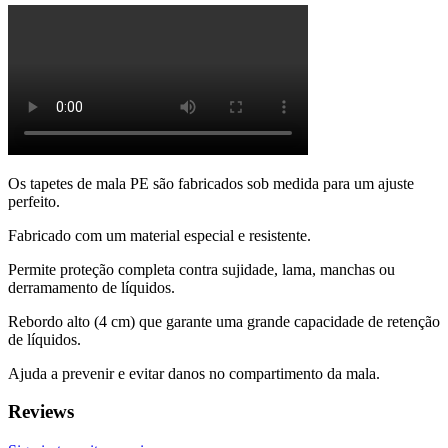
Os tapetes de mala PE são fabricados sob medida para um ajuste
perfeito.
Fabricado com um material especial e resistente.
Permite proteção completa contra sujidade, lama, manchas ou
derramamento de líquidos.
Rebordo alto (4 cm) que garante uma grande capacidade de retenção
de líquidos.
Ajuda a prevenir e evitar danos no compartimento da mala.
Reviews