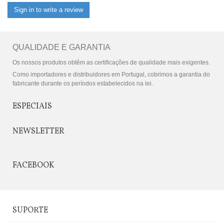
Sign in to write a review
QUALIDADE E GARANTIA
Os nossos produtos obtêm as certificações de qualidade mais exigentes.
Como importadores e distribuidores em Portugal, cobrimos a garantia do
fabricante durante os períodos estabelecidos na lei.
ESPECIAIS
NEWSLETTER
FACEBOOK
SUPORTE