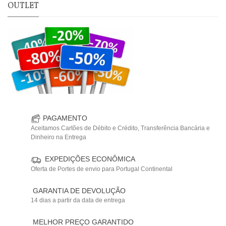
OUTLET
PAGAMENTO
Aceitamos Cartões de Débito e Crédito, Transferência Bancária e
Dinheiro na Entrega
EXPEDIÇÕES ECONÔMICA
Oferta de Portes de envio para Portugal Continental
GARANTIA DE DEVOLUÇÃO
14 dias a partir da data de entrega
MELHOR PREÇO GARANTIDO