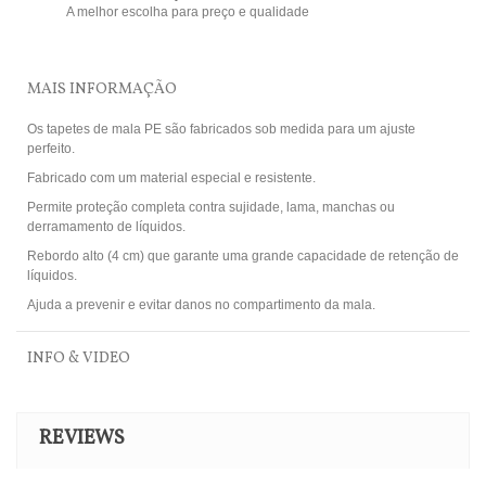
A melhor escolha para preço e qualidade
MAIS INFORMAÇÃO
Os tapetes de mala PE são fabricados sob medida para um ajuste
perfeito.
Fabricado com um material especial e resistente.
Permite proteção completa contra sujidade, lama, manchas ou
derramamento de líquidos.
Rebordo alto (4 cm) que garante uma grande capacidade de retenção de
líquidos.
Ajuda a prevenir e evitar danos no compartimento da mala.
INFO & VIDEO
REVIEWS