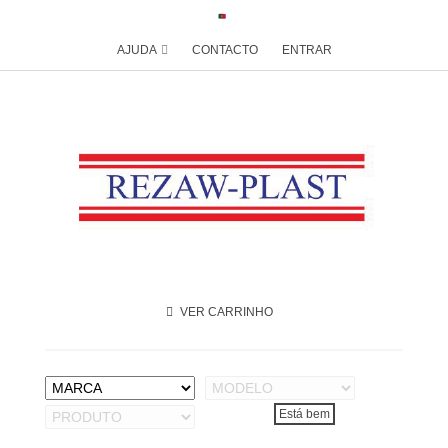
AJUDA
CONTACTO
ENTRAR
VER CARRINHO