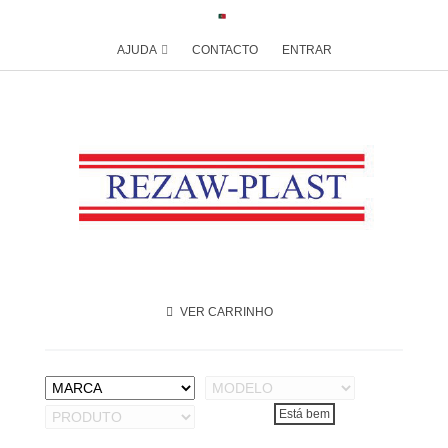
AJUDA
CONTACTO
ENTRAR
VER CARRINHO