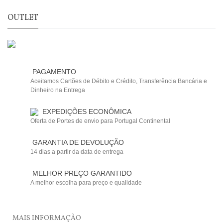
OUTLET
PAGAMENTO
Aceitamos Cartões de Débito e Crédito, Transferência Bancária e
Dinheiro na Entrega
EXPEDIÇÕES ECONÔMICA
Oferta de Portes de envio para Portugal Continental
GARANTIA DE DEVOLUÇÃO
14 dias a partir da data de entrega
MELHOR PREÇO GARANTIDO
A melhor escolha para preço e qualidade
MAIS INFORMAÇÃO