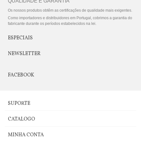
QUALIDADE E GARANTIA
Os nossos produtos obtêm as certificações de qualidade mais exigentes.
Como importadores e distribuidores em Portugal, cobrimos a garantia do
fabricante durante os períodos estabelecidos na lei.
ESPECIAIS
NEWSLETTER
FACEBOOK
SUPORTE
CATALOGO
MINHA CONTA