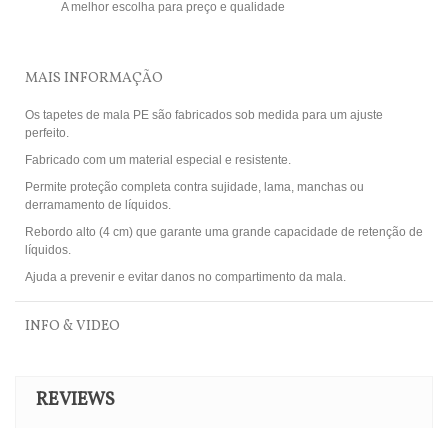
A melhor escolha para preço e qualidade
MAIS INFORMAÇÃO
Os tapetes de mala PE são fabricados sob medida para um ajuste
perfeito.
Fabricado com um material especial e resistente.
Permite proteção completa contra sujidade, lama, manchas ou
derramamento de líquidos.
Rebordo alto (4 cm) que garante uma grande capacidade de retenção de
líquidos.
Ajuda a prevenir e evitar danos no compartimento da mala.
INFO & VIDEO
REVIEWS