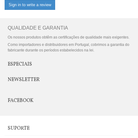
Sign in to write a review
QUALIDADE E GARANTIA
Os nossos produtos obtêm as certificações de qualidade mais exigentes.
Como importadores e distribuidores em Portugal, cobrimos a garantia do
fabricante durante os períodos estabelecidos na lei.
ESPECIAIS
NEWSLETTER
FACEBOOK
SUPORTE