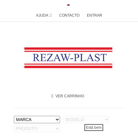
AJUDA
CONTACTO
ENTRAR
VER CARRINHO