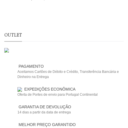
OUTLET
PAGAMENTO
Aceitamos Cartões de Débito e Crédito, Transferência Bancária e
Dinheiro na Entrega
EXPEDIÇÕES ECONÔMICA
Oferta de Portes de envio para Portugal Continental
GARANTIA DE DEVOLUÇÃO
14 dias a partir da data de entrega
MELHOR PREÇO GARANTIDO