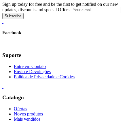
Sign up today for free and be the first to get notified on our new
updates, discounts and special Offers.
Subscribe
Facebook
Suporte
Entre em Contato
Envio e Devoluções
Politica de Privacidade e Cookies
Catalogo
Ofertas
Novos produtos
Mais vendidos