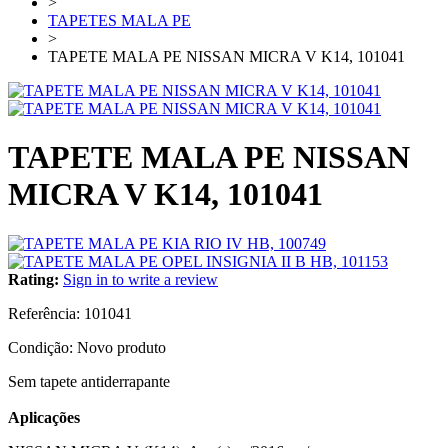
>
TAPETES MALA PE
>
TAPETE MALA PE NISSAN MICRA V K14, 101041
TAPETE MALA PE NISSAN
MICRA V K14, 101041
Rating:
Sign in to write a review
Referência:
101041
Condição:
Novo produto
Sem tapete antiderrapante
Aplicações