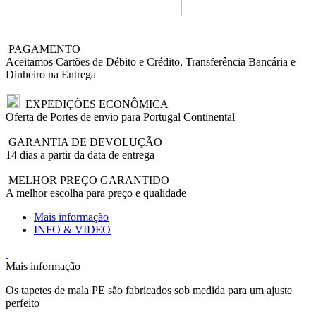
PAGAMENTO
Aceitamos Cartões de Débito e Crédito, Transferência Bancária e
Dinheiro na Entrega
EXPEDIÇÕES ECONÔMICA
Oferta de Portes de envio para Portugal Continental
GARANTIA DE DEVOLUÇÃO
14 dias a partir da data de entrega
MELHOR PREÇO GARANTIDO
A melhor escolha para preço e qualidade
Mais informação
INFO & VIDEO
Mais informação
Os tapetes de mala PE são fabricados sob medida para um ajuste
perfeito