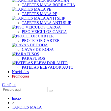
TAPETES MALA BORRACHA
TAPETES MALA PE
TAPETES MALA ANTI SLIP
PISO VEICULOS CARGA
PROTETOR CARTER
CAVAS DE RODA
PARAFUSOS
PATELAS ELEVADOR AUTO
Novidades
Promoções
Cardápio
Inicio
>
TAPETES MALA