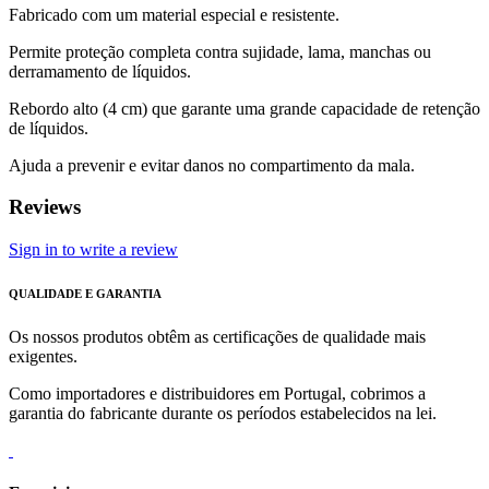
Fabricado com um material especial e resistente.
Permite proteção completa contra sujidade, lama, manchas ou
derramamento de líquidos.
Rebordo alto (4 cm) que garante uma grande capacidade de retenção
de líquidos.
Ajuda a prevenir e evitar danos no compartimento da mala.
Reviews
Sign in to write a review
QUALIDADE E GARANTIA
Os nossos produtos obtêm as certificações de qualidade mais
exigentes.
Como importadores e distribuidores em Portugal, cobrimos a
garantia do fabricante durante os períodos estabelecidos na lei.