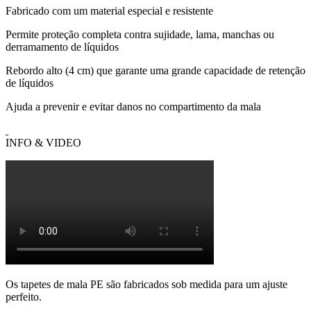
Fabricado com um material especial e resistente
Permite proteção completa contra sujidade, lama, manchas ou
derramamento de líquidos
Rebordo alto (4 cm) que garante uma grande capacidade de retenção
de líquidos
Ajuda a prevenir e evitar danos no compartimento da mala
INFO & VIDEO
Os tapetes de mala PE são fabricados sob medida para um ajuste
perfeito.