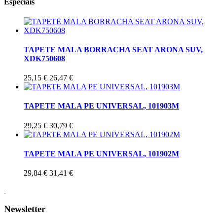
Especiais
TAPETE MALA BORRACHA SEAT ARONA SUV,
XDK750608
25,15 €
26,47 €
TAPETE MALA PE UNIVERSAL, 101903M
29,25 €
30,79 €
TAPETE MALA PE UNIVERSAL, 101902M
29,84 €
31,41 €
Newsletter