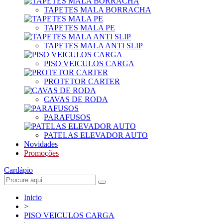
TAPETES MALA BORRACHA
TAPETES MALA PE
TAPETES MALA ANTI SLIP
PISO VEICULOS CARGA
PROTETOR CARTER
CAVAS DE RODA
PARAFUSOS
PATELAS ELEVADOR AUTO
Novidades
Promoções
Cardápio
Inicio
>
PISO VEICULOS CARGA