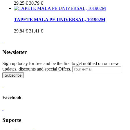
29,25 €
30,79 €
TAPETE MALA PE UNIVERSAL, 101902M
29,84 €
31,41 €
Newsletter
Sign up today for free and be the first to get notified on our new
updates, discounts and special Offers.
Subscribe
Facebook
Suporte