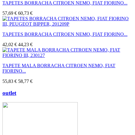
TAPETES BORRACHA CITROEN NEMO, FIAT FIORINO...
57,69 €
60,73 €
TAPETES BORRACHA CITROEN NEMO, FIAT FIORINO...
42,02 €
44,23 €
TAPETE MALA BORRACHA CITROEN NEMO, FIAT
FIORINO...
55,83 €
58,77 €
outlet