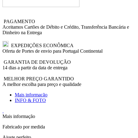
PAGAMENTO
Aceitamos Cartões de Débito e Crédito, Transferência Bancária e
Dinheiro na Entrega
EXPEDIÇÕES ECONÔMICA
Oferta de Portes de envio para Portugal Continental
GARANTIA DE DEVOLUÇÃO
14 dias a partir da data de entrega
MELHOR PREÇO GARANTIDO
A melhor escolha para preço e qualidade
Mais informação
INFO & FOTO
Mais informação
Fabricado por medida
Ajuste perfeito