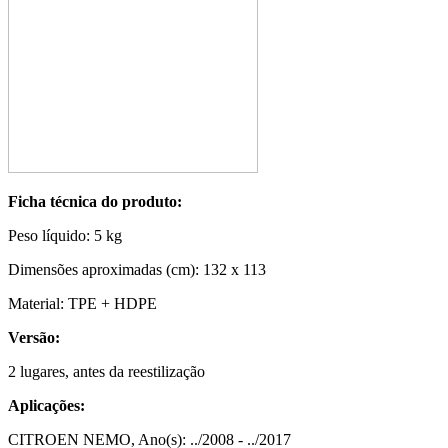
Ficha técnica do produto:
Peso líquido:
5 kg
Dimensões aproximadas (cm):
132 x 113
Material:
TPE + HDPE
Versão:
2 lugares, antes da reestilização
Aplicações:
CITROEN NEMO, Ano(s): ../2008 - ../2017