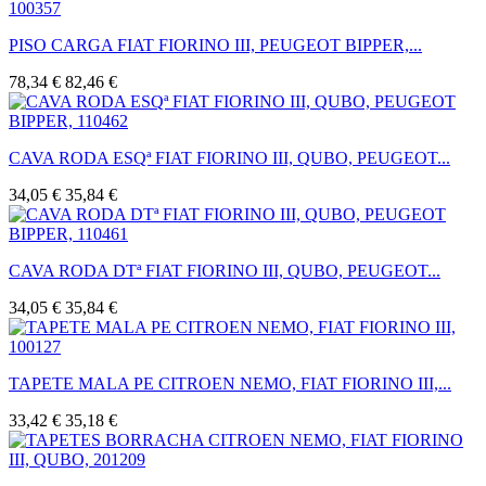
PISO CARGA FIAT FIORINO III, PEUGEOT BIPPER,...
78,34 €
82,46 €
CAVA RODA ESQª FIAT FIORINO III, QUBO, PEUGEOT...
34,05 €
35,84 €
CAVA RODA DTª FIAT FIORINO III, QUBO, PEUGEOT...
34,05 €
35,84 €
TAPETE MALA PE CITROEN NEMO, FIAT FIORINO III,...
33,42 €
35,18 €