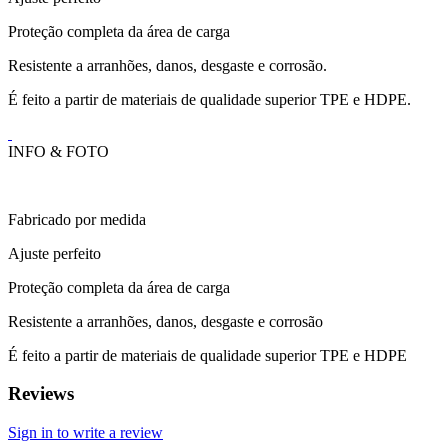
Proteção completa da área de carga
Resistente a arranhões, danos, desgaste e corrosão.
É feito a partir de materiais de qualidade superior TPE e HDPE.
INFO & FOTO
Fabricado por medida
Ajuste perfeito
Proteção completa da área de carga
Resistente a arranhões, danos, desgaste e corrosão
É feito a partir de materiais de qualidade superior TPE e HDPE
Reviews
Sign in to write a review