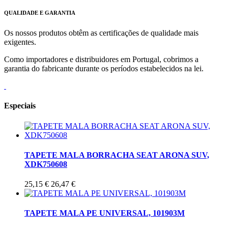
QUALIDADE E GARANTIA
Os nossos produtos obtêm as certificações de qualidade mais
exigentes.
Como importadores e distribuidores em Portugal, cobrimos a
garantia do fabricante durante os períodos estabelecidos na lei.
Especiais
TAPETE MALA BORRACHA SEAT ARONA SUV,
XDK750608
25,15 €
26,47 €
TAPETE MALA PE UNIVERSAL, 101903M