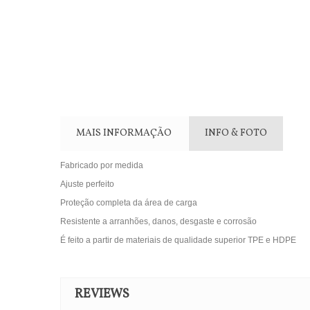
MAIS INFORMAÇÃO
INFO & FOTO
Fabricado por medida
Ajuste perfeito
Proteção completa da área de carga
Resistente a arranhões, danos, desgaste e corrosão
É feito a partir de materiais de qualidade superior TPE e HDPE
REVIEWS