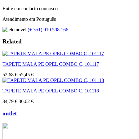
Entre em contacto connosco
Atendimento em Português
(+ 351) 919 598 166
Related
TAPETE MALA PE OPEL COMBO C, 101117
52,68 €
55,45 €
TAPETE MALA PE OPEL COMBO C, 101118
34,79 €
36,62 €
outlet