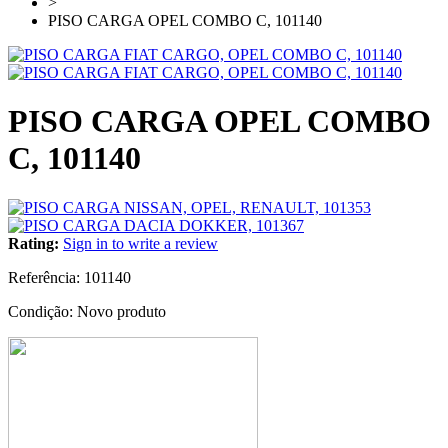
>
PISO CARGA OPEL COMBO C, 101140
PISO CARGA OPEL COMBO
C, 101140
Rating:
Sign in to write a review
Referência:
101140
Condição:
Novo produto