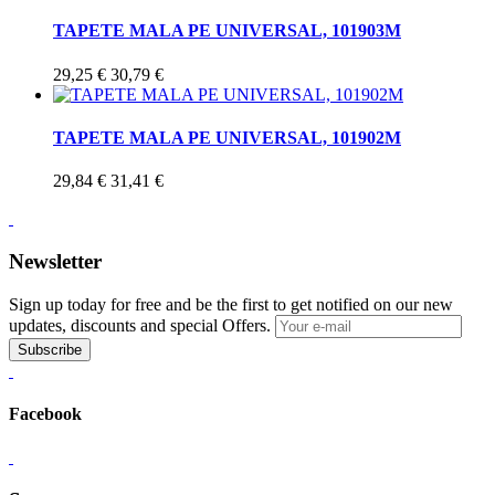
TAPETE MALA PE UNIVERSAL, 101903M
29,25 €
30,79 €
TAPETE MALA PE UNIVERSAL, 101902M
29,84 €
31,41 €
Newsletter
Sign up today for free and be the first to get notified on our new
updates, discounts and special Offers.
Subscribe
Facebook