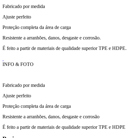
Fabricado por medida
Ajuste perfeito
Proteção completa da área de carga
Resistente a arranhões, danos, desgaste e corrosão.
É feito a partir de materiais de qualidade superior TPE e HDPE.
INFO & FOTO
Fabricado por medida
Ajuste perfeito
Proteção completa da área de carga
Resistente a arranhões, danos, desgaste e corrosão
É feito a partir de materiais de qualidade superior TPE e HDPE