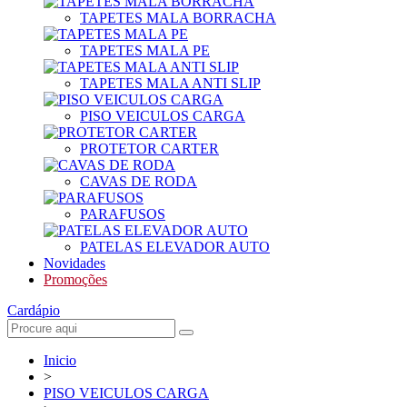
TAPETES MALA BORRACHA
TAPETES MALA PE
TAPETES MALA ANTI SLIP
PISO VEICULOS CARGA
PROTETOR CARTER
CAVAS DE RODA
PARAFUSOS
PATELAS ELEVADOR AUTO
Novidades
Promoções
Cardápio
Inicio
>
PISO VEICULOS CARGA