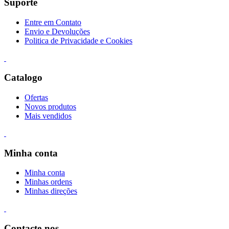
Suporte
Entre em Contato
Envio e Devoluções
Politica de Privacidade e Cookies
Catalogo
Ofertas
Novos produtos
Mais vendidos
Minha conta
Minha conta
Minhas ordens
Minhas direções
Contacte-nos