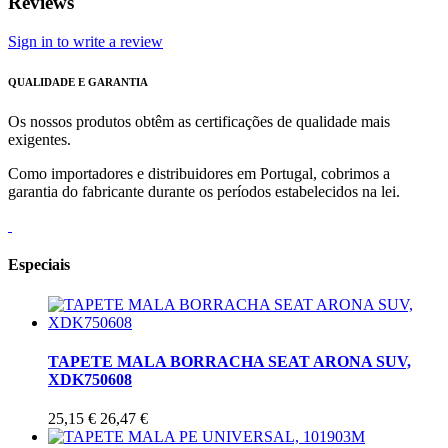
Reviews
Sign in to write a review
QUALIDADE E GARANTIA
Os nossos produtos obtêm as certificações de qualidade mais
exigentes.
Como importadores e distribuidores em Portugal, cobrimos a
garantia do fabricante durante os períodos estabelecidos na lei.
Especiais
TAPETE MALA BORRACHA SEAT ARONA SUV,
XDK750608
25,15 €
26,47 €