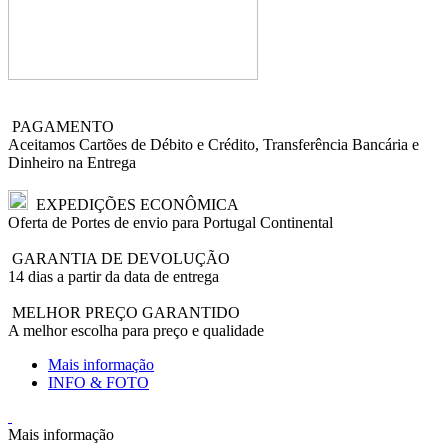
PAGAMENTO
Aceitamos Cartões de Débito e Crédito, Transferência Bancária e
Dinheiro na Entrega
EXPEDIÇÕES ECONÔMICA
Oferta de Portes de envio para Portugal Continental
GARANTIA DE DEVOLUÇÃO
14 dias a partir da data de entrega
MELHOR PREÇO GARANTIDO
A melhor escolha para preço e qualidade
Mais informação
INFO & FOTO
Mais informação