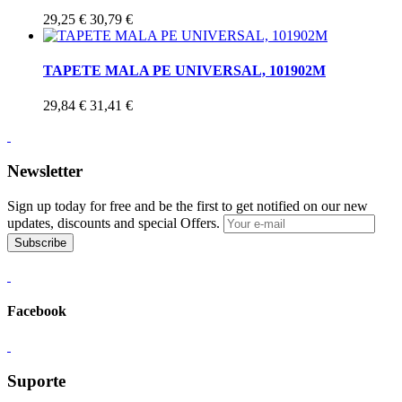
29,25 €
30,79 €
TAPETE MALA PE UNIVERSAL, 101902M
29,84 €
31,41 €
Newsletter
Sign up today for free and be the first to get notified on our new
updates, discounts and special Offers.
Subscribe
Facebook
Suporte