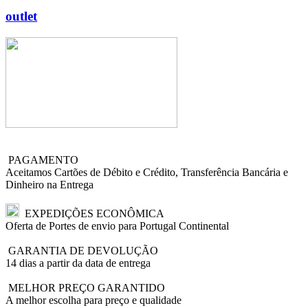
outlet
PAGAMENTO
Aceitamos Cartões de Débito e Crédito, Transferência Bancária e
Dinheiro na Entrega
EXPEDIÇÕES ECONÔMICA
Oferta de Portes de envio para Portugal Continental
GARANTIA DE DEVOLUÇÃO
14 dias a partir da data de entrega
MELHOR PREÇO GARANTIDO
A melhor escolha para preço e qualidade