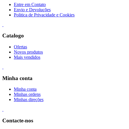
Entre em Contato
Envio e Devoluções
Politica de Privacidade e Cookies
Catalogo
Ofertas
Novos produtos
Mais vendidos
Minha conta
Minha conta
Minhas ordens
Minhas direções
Contacte-nos