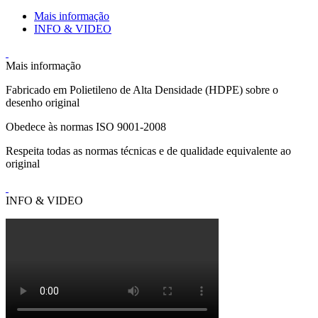
Mais informação
INFO & VIDEO
Mais informação
Fabricado em Polietileno de Alta Densidade (HDPE) sobre o
desenho original
Obedece às normas ISO 9001-2008
Respeita todas as normas técnicas e de qualidade equivalente ao
original
INFO & VIDEO