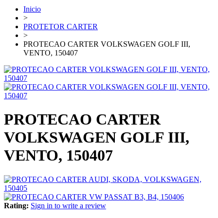
Inicio
>
PROTETOR CARTER
>
PROTECAO CARTER VOLKSWAGEN GOLF III,
VENTO, 150407
PROTECAO CARTER
VOLKSWAGEN GOLF III,
VENTO, 150407
Rating:
Sign in to write a review