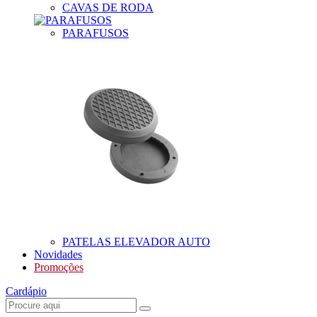
CAVAS DE RODA
PARAFUSOS
PATELAS ELEVADOR AUTO
Novidades
Promoções
Cardápio