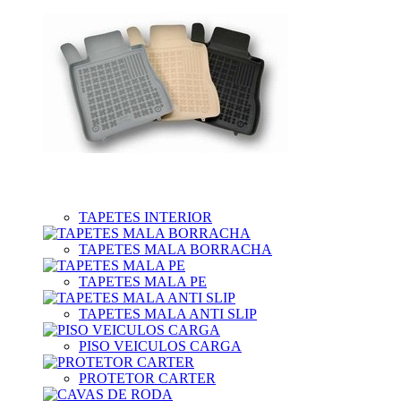
TAPETES INTERIOR
TAPETES MALA BORRACHA
TAPETES MALA PE
TAPETES MALA ANTI SLIP
PISO VEICULOS CARGA
PROTETOR CARTER