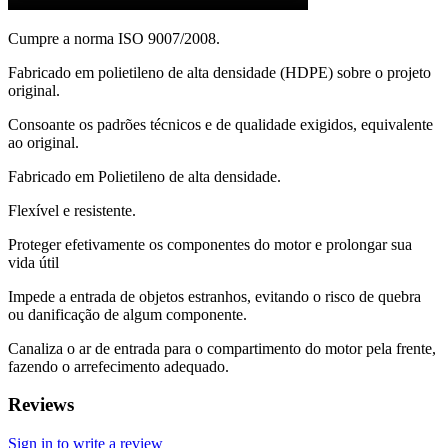
Cumpre a norma ISO 9007/2008.
Fabricado em polietileno de alta densidade (HDPE) sobre o projeto
original.
Consoante os padrões técnicos e de qualidade exigidos, equivalente
ao original.
Fabricado em Polietileno de alta densidade.
Flexível e resistente.
Proteger efetivamente os componentes do motor e prolongar sua
vida útil
Impede a entrada de objetos estranhos, evitando o risco de quebra
ou danificação de algum componente.
Canaliza o ar de entrada para o compartimento do motor pela frente,
fazendo o arrefecimento adequado.
Reviews
Sign in to write a review