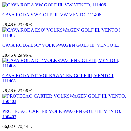
CAVA RODA VW GOLF III, VW VENTO, 111406
28,46 €
29,96 €
CAVA RODA ESQª VOLKSWAGEN GOLF III, VENTO I,...
28,46 €
29,96 €
CAVA RODA DTª VOLKSWAGEN GOLF III, VENTO I,
111408
28,46 €
29,96 €
PROTECAO CARTER VOLKSWAGEN GOLF III, VENTO,
150403
66,92 €
70,44 €