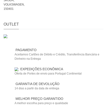
OUTLET
PAGAMENTO
Aceitamos Cartões de Débito e Crédito, Transferência Bancária e
Dinheiro na Entrega
EXPEDIÇÕES ECONÔMICA
Oferta de Portes de envio para Portugal Continental
GARANTIA DE DEVOLUÇÃO
14 dias a partir da data de entrega
MELHOR PREÇO GARANTIDO
A melhor escolha para preço e qualidade