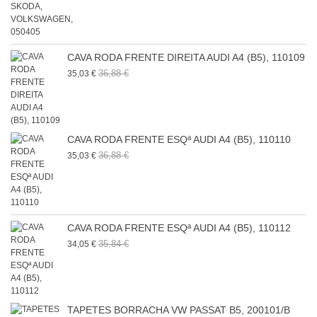
CAVA RODA FRENTE DIREITA AUDI A4 (B5), 110109
36,88 €
35,03 €
CAVA RODA FRENTE ESQª AUDI A4 (B5), 110110
36,88 €
35,03 €
CAVA RODA FRENTE ESQª AUDI A4 (B5), 110112
35,84 €
34,05 €
TAPETES BORRACHA VW PASSAT B5, 200101/B