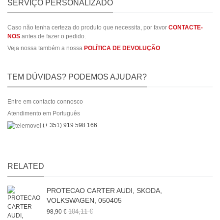
SERVIÇO PERSONALIZADO
Caso não tenha certeza do produto que necessita, por favor
CONTACTE-
NOS
antes de fazer o pedido.
Veja nossa também a nossa
POLÍTICA DE DEVOLUÇÃO
TEM DÚVIDAS? PODEMOS AJUDAR?
Entre em contacto connosco
Atendimento em Português
(+ 351) 919 598 166
RELATED
PROTECAO CARTER AUDI, SKODA,
VOLKSWAGEN, 050405
104,11 €
98,90 €