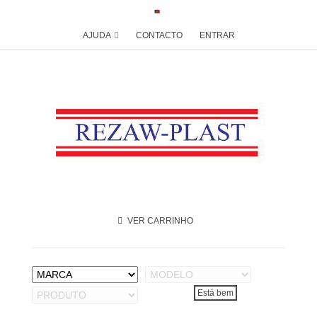
AJUDA
CONTACTO
ENTRAR
VER CARRINHO