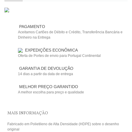
PAGAMENTO
Aceitamos Cartões de Débito e Crédito, Transferência Bancária e
Dinheiro na Entrega
EXPEDIÇÕES ECONÔMICA
Oferta de Portes de envio para Portugal Continental
GARANTIA DE DEVOLUÇÃO
14 dias a partir da data de entrega
MELHOR PREÇO GARANTIDO
A melhor escolha para preço e qualidade
MAIS INFORMAÇÃO
Fabricado em Polietileno de Alta Densidade (HDPE) sobre o desenho
original