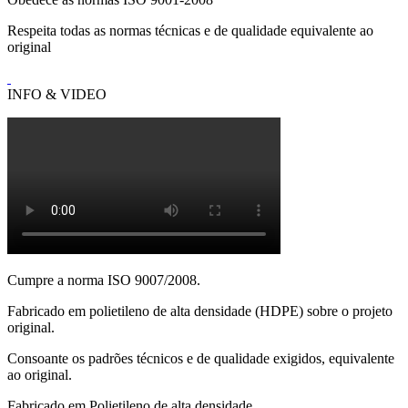
Respeita todas as normas técnicas e de qualidade equivalente ao
original
INFO & VIDEO
Cumpre a norma ISO 9007/2008.
Fabricado em polietileno de alta densidade (HDPE) sobre o projeto
original.
Consoante os padrões técnicos e de qualidade exigidos, equivalente
ao original.
Fabricado em Polietileno de alta densidade.