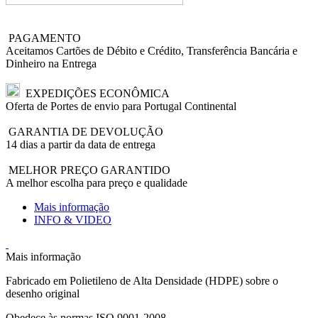
PAGAMENTO
Aceitamos Cartões de Débito e Crédito, Transferência Bancária e
Dinheiro na Entrega
EXPEDIÇÕES ECONÔMICA
Oferta de Portes de envio para Portugal Continental
GARANTIA DE DEVOLUÇÃO
14 dias a partir da data de entrega
MELHOR PREÇO GARANTIDO
A melhor escolha para preço e qualidade
Mais informação
INFO & VIDEO
Mais informação
Fabricado em Polietileno de Alta Densidade (HDPE) sobre o
desenho original
Obedece às normas ISO 9001-2008