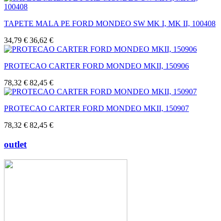
TAPETE MALA PE FORD MONDEO SW MK I, MK II, 100408
34,79 €
36,62 €
PROTECAO CARTER FORD MONDEO MKII, 150906
78,32 €
82,45 €
PROTECAO CARTER FORD MONDEO MKII, 150907
78,32 €
82,45 €
outlet