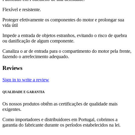
Flexível e resistente.
Proteger efetivamente os componentes do motor e prolongar sua
vida útil
Impede a entrada de objetos estranhos, evitando o risco de quebra
ou danificação de algum componente.
Canaliza o ar de entrada para o compartimento do motor pela frente,
fazendo o arrefecimento adequado.
Reviews
Sign in to write a review
QUALIDADE E GARANTIA
Os nossos produtos obtêm as certificações de qualidade mais
exigentes.
Como importadores e distribuidores em Portugal, cobrimos a
garantia do fabricante durante os períodos estabelecidos na lei.