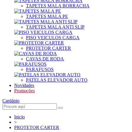
TAPETES MALA BORRACHA
TAPETES MALA PE
TAPETES MALA ANTI SLIP
PISO VEICULOS CARGA
PROTETOR CARTER
CAVAS DE RODA
PARAFUSOS
PATELAS ELEVADOR AUTO
Novidades
Promoções
Cardápio
Inicio
>
PROTETOR CARTER