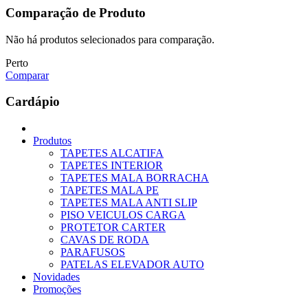
Comparação de Produto
Não há produtos selecionados para comparação.
Perto
Comparar
Cardápio
Produtos
TAPETES ALCATIFA
TAPETES INTERIOR
TAPETES MALA BORRACHA
TAPETES MALA PE
TAPETES MALA ANTI SLIP
PISO VEICULOS CARGA
PROTETOR CARTER
CAVAS DE RODA
PARAFUSOS
PATELAS ELEVADOR AUTO
Novidades
Promoções