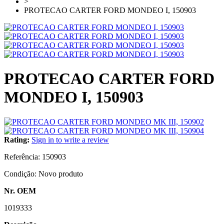
>
PROTECAO CARTER FORD MONDEO I, 150903
PROTECAO CARTER FORD
MONDEO I, 150903
Rating:
Sign in to write a review
Referência:
150903
Condição:
Novo produto
Nr. OEM
1019333