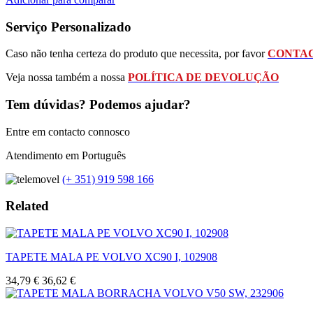
Serviço Personalizado
Caso não tenha certeza do produto que necessita, por favor
CONTAC
Veja nossa também a nossa
POLÍTICA DE DEVOLUÇÃO
Tem dúvidas? Podemos ajudar?
Entre em contacto connosco
Atendimento em Português
(+ 351) 919 598 166
Related
TAPETE MALA PE VOLVO XC90 I, 102908
34,79 €
36,62 €