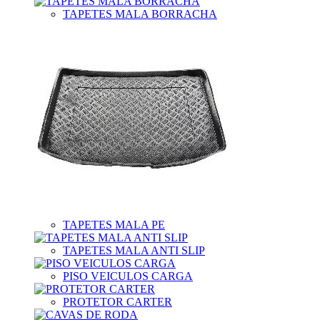
TAPETES MALA BORRACHA
TAPETES MALA PE
TAPETES MALA ANTI SLIP
PISO VEICULOS CARGA
PROTETOR CARTER