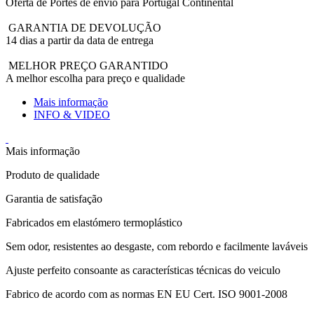
Oferta de Portes de envio para Portugal Continental
GARANTIA DE DEVOLUÇÃO
14 dias a partir da data de entrega
MELHOR PREÇO GARANTIDO
A melhor escolha para preço e qualidade
Mais informação
INFO & VIDEO
Mais informação
Produto de qualidade
Garantia de satisfação
Fabricados em elastómero termoplástico
Sem odor, resistentes ao desgaste, com rebordo e facilmente laváveis
Ajuste perfeito consoante as características técnicas do veiculo
Fabrico de acordo com as normas EN EU Cert. ISO 9001-2008