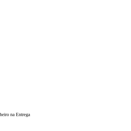
heiro na Entrega