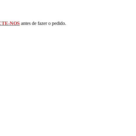
TE-NOS
antes de fazer o pedido.