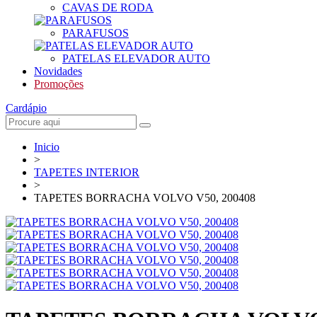
CAVAS DE RODA
PARAFUSOS
PATELAS ELEVADOR AUTO
Novidades
Promoções
Cardápio
Inicio
>
TAPETES INTERIOR
>
TAPETES BORRACHA VOLVO V50, 200408