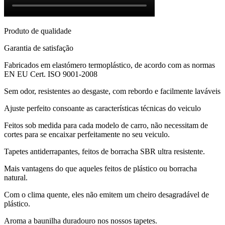
Produto de qualidade
Garantia de satisfação
Fabricados em elastómero termoplástico, de acordo com as normas
EN EU Cert. ISO 9001-2008
Sem odor, resistentes ao desgaste, com rebordo e facilmente laváveis
Ajuste perfeito consoante as características técnicas do veiculo
Feitos sob medida para cada modelo de carro, não necessitam de
cortes para se encaixar perfeitamente no seu veiculo.
Tapetes antiderrapantes, feitos de borracha SBR ultra resistente.
Mais vantagens do que aqueles feitos de plástico ou borracha
natural.
Com o clima quente, eles não emitem um cheiro desagradável de
plástico.
Aroma a baunilha duradouro nos nossos tapetes.