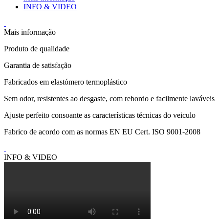
INFO & VIDEO
Mais informação
Produto de qualidade
Garantia de satisfação
Fabricados em elastómero termoplástico
Sem odor, resistentes ao desgaste, com rebordo e facilmente laváveis
Ajuste perfeito consoante as características técnicas do veiculo
Fabrico de acordo com as normas EN EU Cert. ISO 9001-2008
INFO & VIDEO