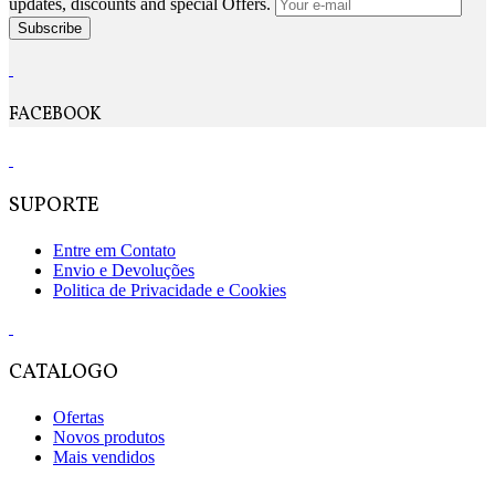
updates, discounts and special Offers.
Subscribe
FACEBOOK
SUPORTE
Entre em Contato
Envio e Devoluções
Politica de Privacidade e Cookies
CATALOGO
Ofertas
Novos produtos
Mais vendidos