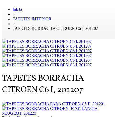
Inicio
>
TAPETES INTERIOR
>
TAPETES BORRACHA CITROEN C6 I, 201207
TAPETES BORRACHA
CITROEN C6 I, 201207