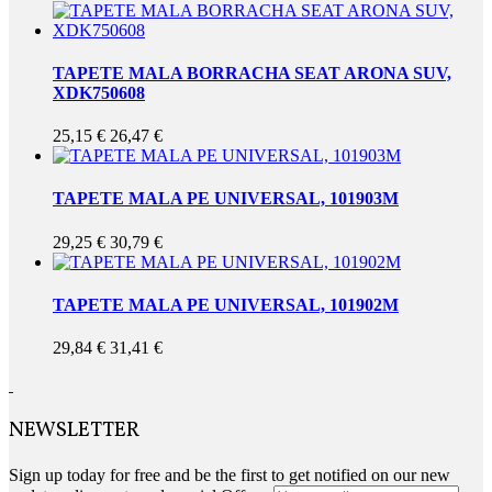
TAPETE MALA BORRACHA SEAT ARONA SUV,
XDK750608
25,15 €
26,47 €
TAPETE MALA PE UNIVERSAL, 101903M
29,25 €
30,79 €
TAPETE MALA PE UNIVERSAL, 101902M
29,84 €
31,41 €
NEWSLETTER
Sign up today for free and be the first to get notified on our new