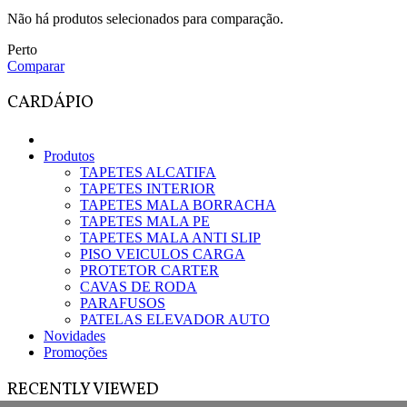
Não há produtos selecionados para comparação.
Perto
Comparar
CARDÁPIO
Produtos
TAPETES ALCATIFA
TAPETES INTERIOR
TAPETES MALA BORRACHA
TAPETES MALA PE
TAPETES MALA ANTI SLIP
PISO VEICULOS CARGA
PROTETOR CARTER
CAVAS DE RODA
PARAFUSOS
PATELAS ELEVADOR AUTO
Novidades
Promoções
RECENTLY VIEWED