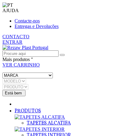
AJUDA
Contacte-nos
Entregas e Devoluções
CONTACTO
ENTRAR
Mais produtos "
VER CARRINHO
PRODUTOS
TAPETES ALCATIFA
TAPETES INTERIOR