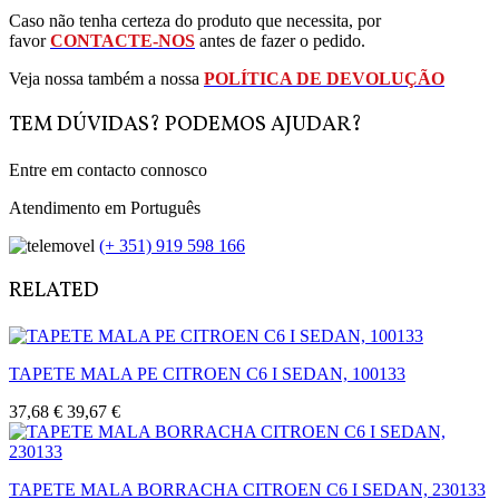
Caso não tenha certeza do produto que necessita, por
favor
CONTACTE-NOS
antes de fazer o pedido.
Veja nossa também a nossa
POLÍTICA DE DEVOLUÇÃO
TEM DÚVIDAS? PODEMOS AJUDAR?
Entre em contacto connosco
Atendimento em Português
(+ 351) 919 598 166
RELATED
TAPETE MALA PE CITROEN C6 I SEDAN, 100133
37,68 €
39,67 €
TAPETE MALA BORRACHA CITROEN C6 I SEDAN, 230133