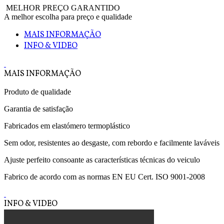
MELHOR PREÇO GARANTIDO
A melhor escolha para preço e qualidade
MAIS INFORMAÇÃO
INFO & VIDEO
MAIS INFORMAÇÃO
Produto de qualidade
Garantia de satisfação
Fabricados em elastómero termoplástico
Sem odor, resistentes ao desgaste, com rebordo e facilmente laváveis
Ajuste perfeito consoante as características técnicas do veiculo
Fabrico de acordo com as normas EN EU Cert. ISO 9001-2008
INFO & VIDEO