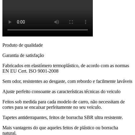
Produto de qualidade
Garantia de satisfação
Fabricados em elastómero termoplástico, de acordo com as normas
EN EU Cert. ISO 9001-2008
Sem odor, resistentes ao desgaste, com rebordo e facilmente laváveis
Ajuste perfeito consoante as características técnicas do veiculo
Feitos sob medida para cada modelo de carro, não necessitam de
cortes para se encaixar perfeitamente no seu veiculo.
Tapetes antiderrapantes, feitos de borracha SBR ultra resistente.
Mais vantagens do que aqueles feitos de plástico ou borracha
natural.