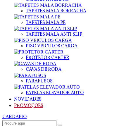
TAPETES MALA BORRACHA
TAPETES MALA PE
TAPETES MALA ANTI SLIP
PISO VEICULOS CARGA
PROTETOR CARTER
CAVAS DE RODA
PARAFUSOS
PATELAS ELEVADOR AUTO
NOVIDADES
PROMOÇÕES
CARDÁPIO