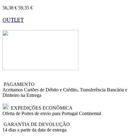
56,38 €
59,35 €
OUTLET
PAGAMENTO
Aceitamos Cartões de Débito e Crédito, Transferência Bancária e
Dinheiro na Entrega
EXPEDIÇÕES ECONÔMICA
Oferta de Portes de envio para Portugal Continental
GARANTIA DE DEVOLUÇÃO
14 dias a partir da data de entrega