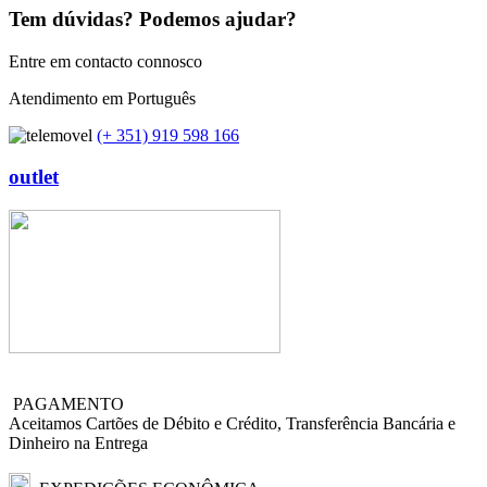
Tem dúvidas? Podemos ajudar?
Entre em contacto connosco
Atendimento em Português
(+ 351) 919 598 166
outlet
PAGAMENTO
Aceitamos Cartões de Débito e Crédito, Transferência Bancária e
Dinheiro na Entrega