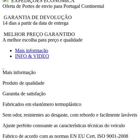
EXPEDIÇÕES ECONÔMICA
Oferta de Portes de envio para Portugal Continental
GARANTIA DE DEVOLUÇÃO
14 dias a partir da data de entrega
MELHOR PREÇO GARANTIDO
A melhor escolha para preço e qualidade
Mais informação
INFO & VIDEO
Mais informação
Produto de qualidade
Garantia de satisfação
Fabricados em elastómero termoplástico
Sem odor, resistentes ao desgaste, com rebordo e facilmente laváveis
Ajuste perfeito consoante as características técnicas do veiculo
Fabrico de acordo com as normas EN EU Cert. ISO 9001-2008