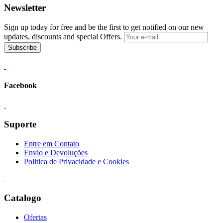
Newsletter
Sign up today for free and be the first to get notified on our new
updates, discounts and special Offers.
Subscribe
Facebook
Suporte
Entre em Contato
Envio e Devoluções
Politica de Privacidade e Cookies
Catalogo
Ofertas