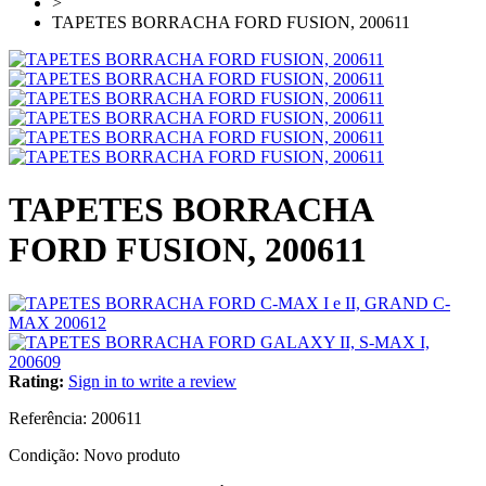
>
TAPETES BORRACHA FORD FUSION, 200611
TAPETES BORRACHA
FORD FUSION, 200611
Rating:
Sign in to write a review
Referência:
200611
Condição:
Novo produto