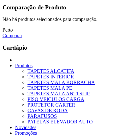
Comparação de Produto
Não há produtos selecionados para comparação.
Perto
Comparar
Cardápio
Produtos
TAPETES ALCATIFA
TAPETES INTERIOR
TAPETES MALA BORRACHA
TAPETES MALA PE
TAPETES MALA ANTI SLIP
PISO VEICULOS CARGA
PROTETOR CARTER
CAVAS DE RODA
PARAFUSOS
PATELAS ELEVADOR AUTO
Novidades
Promoções