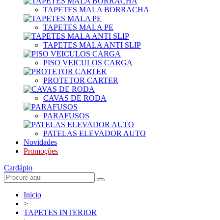
TAPETES MALA BORRACHA
TAPETES MALA PE
TAPETES MALA ANTI SLIP
PISO VEICULOS CARGA
PROTETOR CARTER
CAVAS DE RODA
PARAFUSOS
PATELAS ELEVADOR AUTO
Novidades
Promoções
Cardápio
Inicio
>
TAPETES INTERIOR