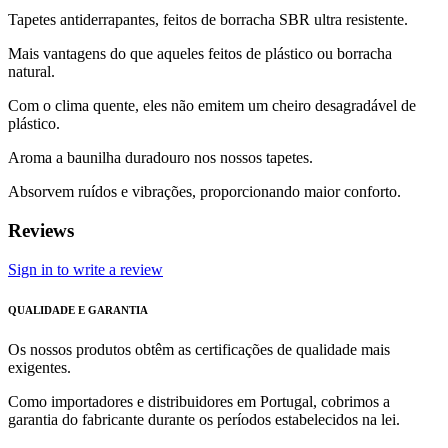
Tapetes antiderrapantes, feitos de borracha SBR ultra resistente.
Mais vantagens do que aqueles feitos de plástico ou borracha
natural.
Com o clima quente, eles não emitem um cheiro desagradável de
plástico.
Aroma a baunilha duradouro nos nossos tapetes.
Absorvem ruídos e vibrações, proporcionando maior conforto.
Reviews
Sign in to write a review
QUALIDADE E GARANTIA
Os nossos produtos obtêm as certificações de qualidade mais
exigentes.
Como importadores e distribuidores em Portugal, cobrimos a
garantia do fabricante durante os períodos estabelecidos na lei.