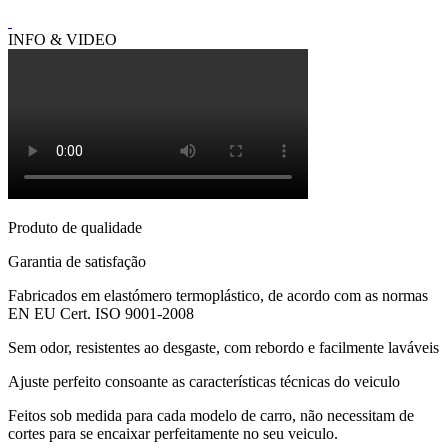
INFO & VIDEO
Produto de qualidade
Garantia de satisfação
Fabricados em elastómero termoplástico, de acordo com as normas
EN EU Cert. ISO 9001-2008
Sem odor, resistentes ao desgaste, com rebordo e facilmente laváveis
Ajuste perfeito consoante as características técnicas do veiculo
Feitos sob medida para cada modelo de carro, não necessitam de
cortes para se encaixar perfeitamente no seu veiculo.