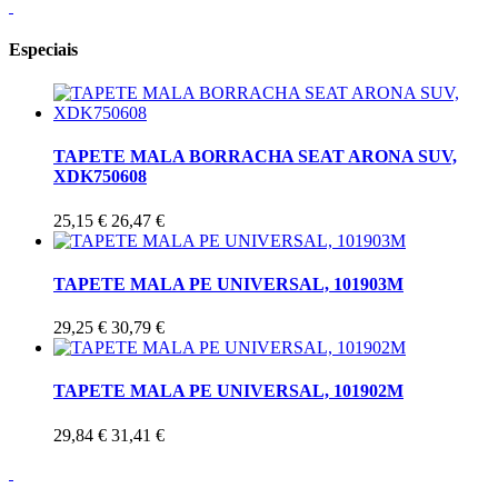
Especiais
TAPETE MALA BORRACHA SEAT ARONA SUV,
XDK750608
25,15 €
26,47 €
TAPETE MALA PE UNIVERSAL, 101903M
29,25 €
30,79 €
TAPETE MALA PE UNIVERSAL, 101902M
29,84 €
31,41 €