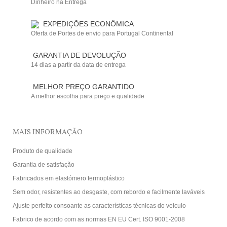
Dinheiro na Entrega
EXPEDIÇÕES ECONÔMICA
Oferta de Portes de envio para Portugal Continental
GARANTIA DE DEVOLUÇÃO
14 dias a partir da data de entrega
MELHOR PREÇO GARANTIDO
A melhor escolha para preço e qualidade
MAIS INFORMAÇÃO
Produto de qualidade
Garantia de satisfação
Fabricados em elastómero termoplástico
Sem odor, resistentes ao desgaste, com rebordo e facilmente laváveis
Ajuste perfeito consoante as características técnicas do veiculo
Fabrico de acordo com as normas EN EU Cert. ISO 9001-2008