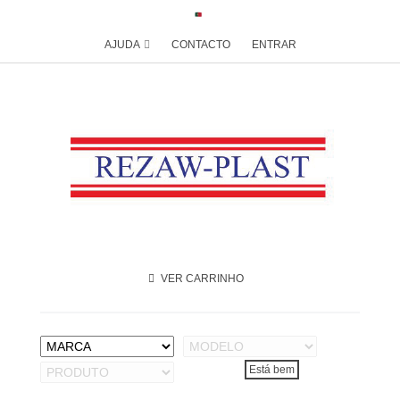
AJUDA
CONTACTO
ENTRAR
VER CARRINHO