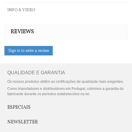
INFO & VIDEO
REVIEWS
Sign in to write a review
QUALIDADE E GARANTIA
Os nossos produtos obtêm as certificações de qualidade mais exigentes.
Como importadores e distribuidores em Portugal, cobrimos a garantia do
fabricante durante os períodos estabelecidos na lei.
ESPECIAIS
NEWSLETTER