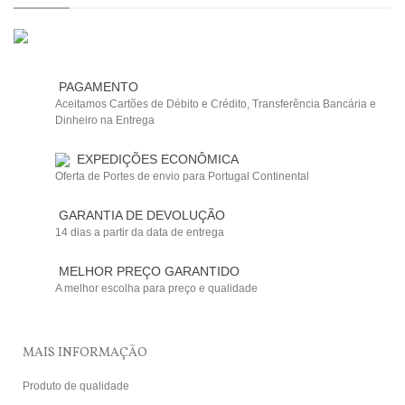
PAGAMENTO
Aceitamos Cartões de Débito e Crédito, Transferência Bancária e
Dinheiro na Entrega
EXPEDIÇÕES ECONÔMICA
Oferta de Portes de envio para Portugal Continental
GARANTIA DE DEVOLUÇÃO
14 dias a partir da data de entrega
MELHOR PREÇO GARANTIDO
A melhor escolha para preço e qualidade
MAIS INFORMAÇÃO
Produto de qualidade