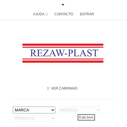
AJUDA
CONTACTO
ENTRAR
VER CARRINHO