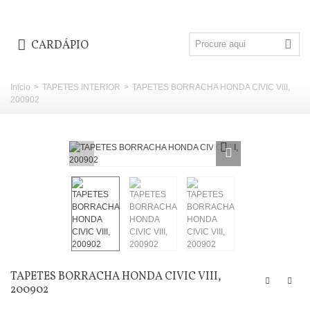
CARDÁPIO
Inicio
>
TAPETES INTERIOR
>
TAPETES BORRACHA HONDA CIVIC VIII,
200902
TAPETES BORRACHA HONDA CIVIC VIII,
200902