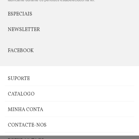
ESPECIAIS
NEWSLETTER
FACEBOOK
SUPORTE
CATALOGO
MINHA CONTA
CONTACTE-NOS