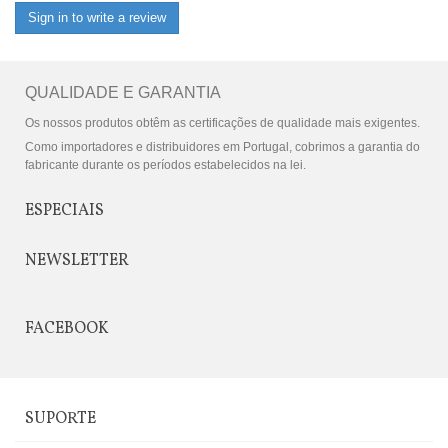
Sign in to write a review
QUALIDADE E GARANTIA
Os nossos produtos obtêm as certificações de qualidade mais exigentes.
Como importadores e distribuidores em Portugal, cobrimos a garantia do
fabricante durante os períodos estabelecidos na lei.
ESPECIAIS
NEWSLETTER
FACEBOOK
SUPORTE