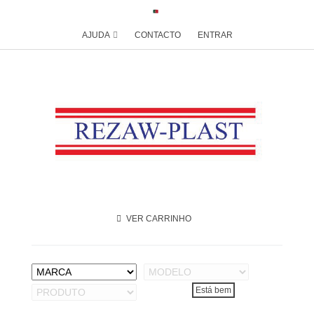
AJUDA
CONTACTO
ENTRAR
VER CARRINHO