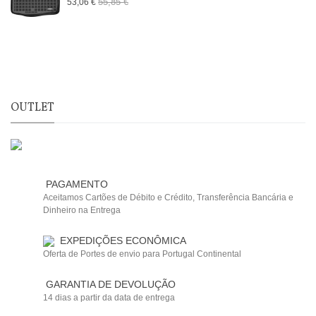
55,85 €
53,06 €
OUTLET
PAGAMENTO
Aceitamos Cartões de Débito e Crédito, Transferência Bancária e
Dinheiro na Entrega
EXPEDIÇÕES ECONÔMICA
Oferta de Portes de envio para Portugal Continental
GARANTIA DE DEVOLUÇÃO
14 dias a partir da data de entrega