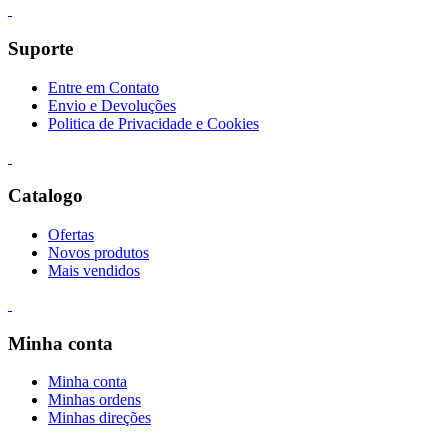
Suporte
Entre em Contato
Envio e Devoluções
Politica de Privacidade e Cookies
Catalogo
Ofertas
Novos produtos
Mais vendidos
Minha conta
Minha conta
Minhas ordens
Minhas direções