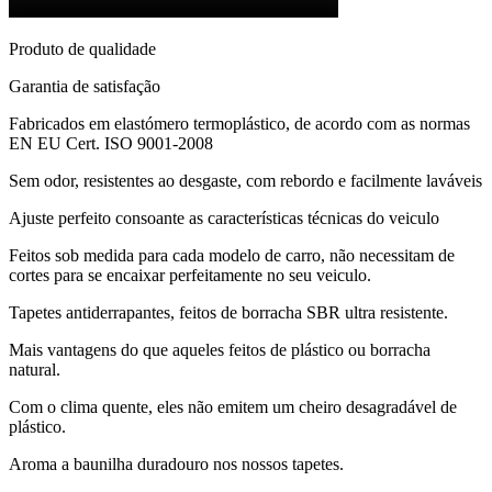
Produto de qualidade
Garantia de satisfação
Fabricados em elastómero termoplástico, de acordo com as normas
EN EU Cert. ISO 9001-2008
Sem odor, resistentes ao desgaste, com rebordo e facilmente laváveis
Ajuste perfeito consoante as características técnicas do veiculo
Feitos sob medida para cada modelo de carro, não necessitam de
cortes para se encaixar perfeitamente no seu veiculo.
Tapetes antiderrapantes, feitos de borracha SBR ultra resistente.
Mais vantagens do que aqueles feitos de plástico ou borracha
natural.
Com o clima quente, eles não emitem um cheiro desagradável de
plástico.
Aroma a baunilha duradouro nos nossos tapetes.