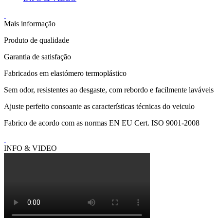
Mais informação
Produto de qualidade
Garantia de satisfação
Fabricados em elastómero termoplástico
Sem odor, resistentes ao desgaste, com rebordo e facilmente laváveis
Ajuste perfeito consoante as características técnicas do veiculo
Fabrico de acordo com as normas EN EU Cert. ISO 9001-2008
INFO & VIDEO