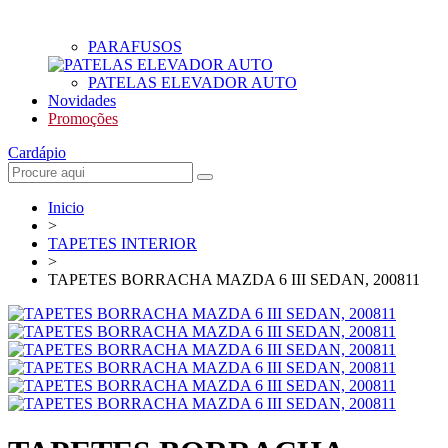
PARAFUSOS
PATELAS ELEVADOR AUTO
Novidades
Promoções
Cardápio
Inicio
>
TAPETES INTERIOR
>
TAPETES BORRACHA MAZDA 6 III SEDAN, 200811