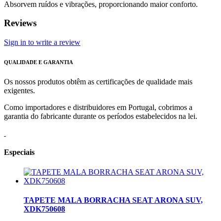
Absorvem ruídos e vibrações, proporcionando maior conforto.
Reviews
Sign in to write a review
QUALIDADE E GARANTIA
Os nossos produtos obtêm as certificações de qualidade mais
exigentes.
Como importadores e distribuidores em Portugal, cobrimos a
garantia do fabricante durante os períodos estabelecidos na lei.
Especiais
TAPETE MALA BORRACHA SEAT ARONA SUV,
XDK750608