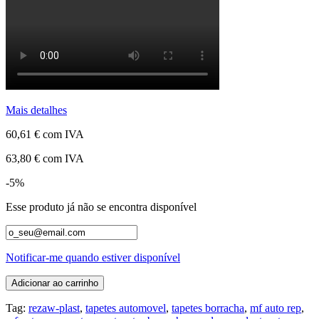
Mais detalhes
60,61 €
com IVA
63,80 €
com IVA
-5%
Esse produto já não se encontra disponível
Notificar-me quando estiver disponível
Adicionar ao carrinho
Tag:
rezaw-plast
,
tapetes automovel
,
tapetes borracha
,
mf auto rep
,