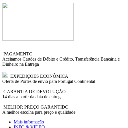
PAGAMENTO
Aceitamos Cartões de Débito e Crédito, Transferência Bancária e
Dinheiro na Entrega
EXPEDIÇÕES ECONÔMICA
Oferta de Portes de envio para Portugal Continental
GARANTIA DE DEVOLUÇÃO
14 dias a partir da data de entrega
MELHOR PREÇO GARANTIDO
A melhor escolha para preço e qualidade
Mais informação
INFO & VIDEO