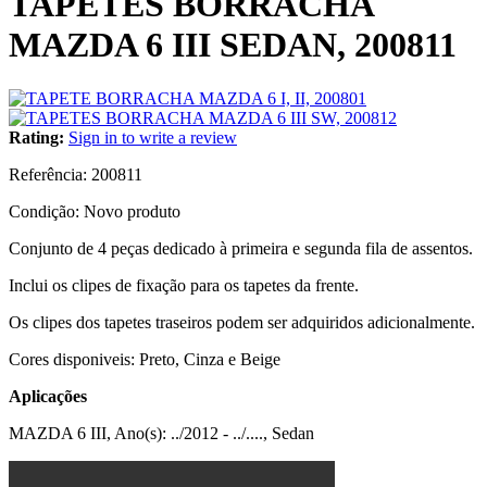
TAPETES BORRACHA
MAZDA 6 III SEDAN, 200811
Rating:
Sign in to write a review
Referência:
200811
Condição:
Novo produto
Conjunto de 4 peças dedicado à primeira e segunda fila de assentos.
Inclui os clipes de fixação para os tapetes da frente.
Os clipes dos tapetes traseiros podem ser adquiridos adicionalmente.
Cores disponiveis: Preto, Cinza e Beige
Aplicações
MAZDA 6 III, Ano(s): ../2012 - ../...., Sedan