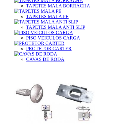
TAPETES MALA BORRACHA
TAPETES MALA PE
TAPETES MALA ANTI SLIP
PISO VEICULOS CARGA
PROTETOR CARTER
CAVAS DE RODA