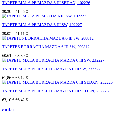
TAPETE MALA PE MAZDA 6 III SEDAN, 102226
39,39 €
41,46 €
TAPETE MALA PE MAZDA 6 III SW, 102227
39,05 €
41,11 €
TAPETES BORRACHA MAZDA 6 III SW, 200812
60,61 €
63,80 €
TAPETE MALA BORRACHA MAZDA 6 III SW, 232227
61,86 €
65,12 €
TAPETE MALA BORRACHA MAZDA 6 III SEDAN, 232226
63,10 €
66,42 €
outlet