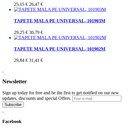
25,15 €
26,47 €
TAPETE MALA PE UNIVERSAL, 101903M
29,25 €
30,79 €
TAPETE MALA PE UNIVERSAL, 101902M
29,84 €
31,41 €
Newsletter
Sign up today for free and be the first to get notified on our new
updates, discounts and special Offers.
Subscribe
Facebook