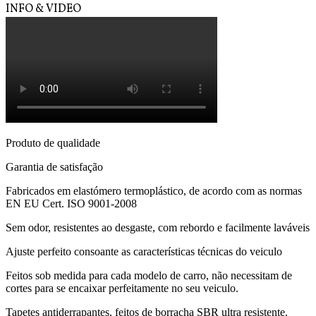
INFO & VIDEO
Produto de qualidade
Garantia de satisfação
Fabricados em elastómero termoplástico, de acordo com as normas
EN EU Cert. ISO 9001-2008
Sem odor, resistentes ao desgaste, com rebordo e facilmente laváveis
Ajuste perfeito consoante as características técnicas do veiculo
Feitos sob medida para cada modelo de carro, não necessitam de
cortes para se encaixar perfeitamente no seu veiculo.
Tapetes antiderrapantes, feitos de borracha SBR ultra resistente.