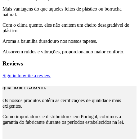
Mais vantagens do que aqueles feitos de plástico ou borracha
natural.
Com o clima quente, eles não emitem um cheiro desagradável de
plástico.
Aroma a baunilha duradouro nos nossos tapetes.
Absorvem ruídos e vibrações, proporcionando maior conforto.
Reviews
Sign in to write a review
QUALIDADE E GARANTIA
Os nossos produtos obtêm as certificações de qualidade mais
exigentes.
Como importadores e distribuidores em Portugal, cobrimos a
garantia do fabricante durante os períodos estabelecidos na lei.