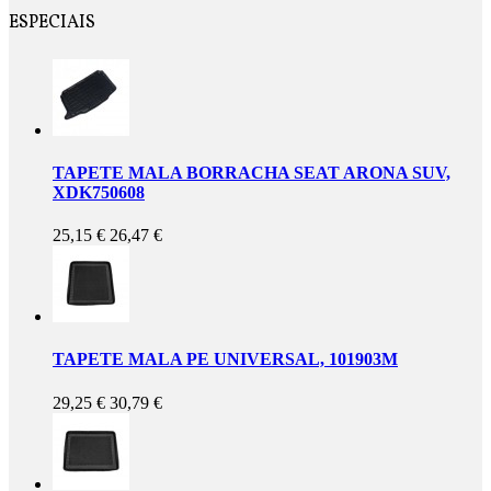
ESPECIAIS
TAPETE MALA BORRACHA SEAT ARONA SUV,
XDK750608
25,15 €
26,47 €
TAPETE MALA PE UNIVERSAL, 101903M
29,25 €
30,79 €