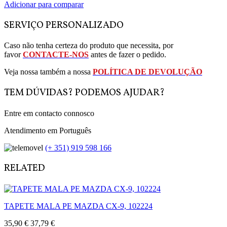
Adicionar para comparar
SERVIÇO PERSONALIZADO
Caso não tenha certeza do produto que necessita, por
favor
CONTACTE-NOS
antes de fazer o pedido.
Veja nossa também a nossa
POLÍTICA DE DEVOLUÇÃO
TEM DÚVIDAS? PODEMOS AJUDAR?
Entre em contacto connosco
Atendimento em Português
(+ 351) 919 598 166
RELATED
TAPETE MALA PE MAZDA CX-9, 102224
35,90 €
37,79 €