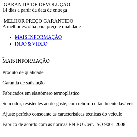
GARANTIA DE DEVOLUÇÃO
14 dias a partir da data de entrega
MELHOR PREÇO GARANTIDO
A melhor escolha para preço e qualidade
MAIS INFORMAÇÃO
INFO & VIDEO
MAIS INFORMAÇÃO
Produto de qualidade
Garantia de satisfação
Fabricados em elastómero termoplástico
Sem odor, resistentes ao desgaste, com rebordo e facilmente laváveis
Ajuste perfeito consoante as características técnicas do veiculo
Fabrico de acordo com as normas EN EU Cert. ISO 9001-2008