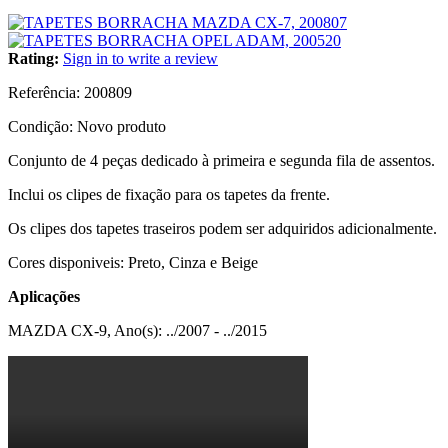
Rating:
Sign in to write a review
Referência:
200809
Condição:
Novo produto
Conjunto de 4 peças dedicado à primeira e segunda fila de assentos.
Inclui os clipes de fixação para os tapetes da frente.
Os clipes dos tapetes traseiros podem ser adquiridos adicionalmente.
Cores disponiveis: Preto, Cinza e Beige
Aplicações
MAZDA CX-9, Ano(s): ../2007 - ../2015