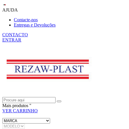
AJUDA
Contacte-nos
Entregas e Devoluções
CONTACTO
ENTRAR
Mais produtos "
VER CARRINHO