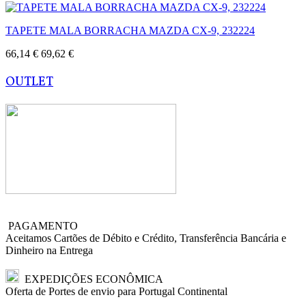
TAPETE MALA BORRACHA MAZDA CX-9, 232224
66,14 €
69,62 €
OUTLET
PAGAMENTO
Aceitamos Cartões de Débito e Crédito, Transferência Bancária e
Dinheiro na Entrega
EXPEDIÇÕES ECONÔMICA
Oferta de Portes de envio para Portugal Continental