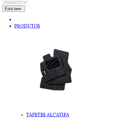
PRODUTOS
TAPETES ALCATIFA