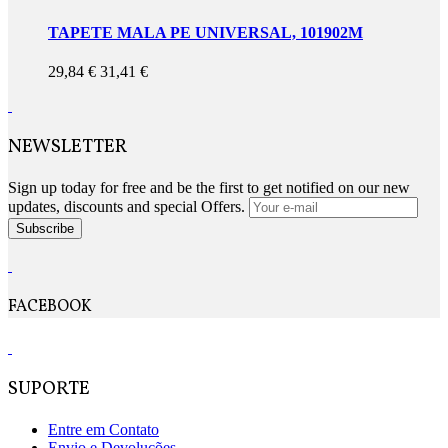
TAPETE MALA PE UNIVERSAL, 101902M
29,84 €
31,41 €
NEWSLETTER
Sign up today for free and be the first to get notified on our new
updates, discounts and special Offers.
Subscribe
FACEBOOK
SUPORTE
Entre em Contato
Envio e Devoluções