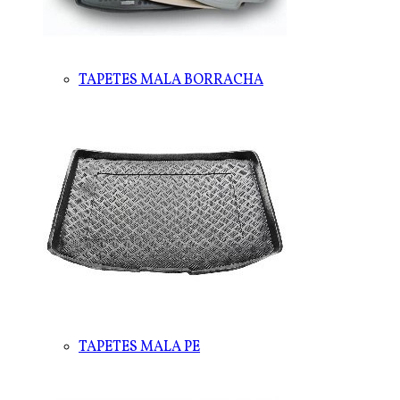
TAPETES MALA BORRACHA
TAPETES MALA PE