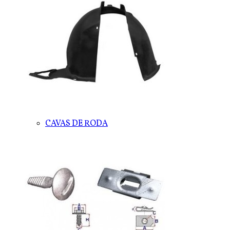
CAVAS DE RODA