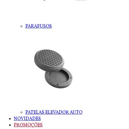
PARAFUSOS
PATELAS ELEVADOR AUTO
NOVIDADES
PROMOÇÕES