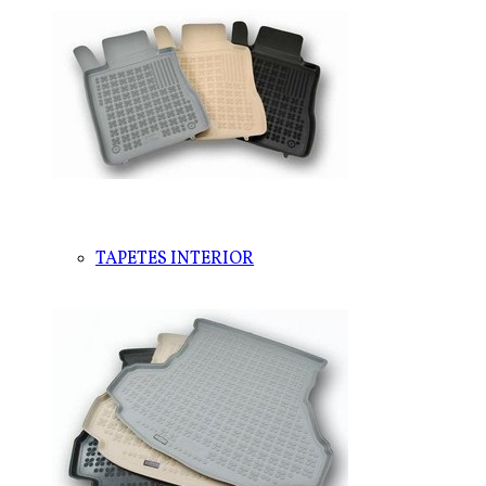
TAPETES INTERIOR