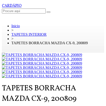
CARDÁPIO
Inicio
>
TAPETES INTERIOR
>
TAPETES BORRACHA MAZDA CX-9, 200809
TAPETES BORRACHA
MAZDA CX-9, 200809