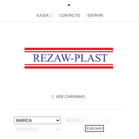
AJUDA
CONTACTO
ENTRAR
VER CARRINHO