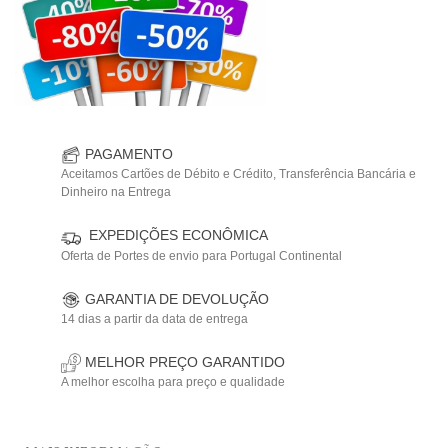
PAGAMENTO
Aceitamos Cartões de Débito e Crédito, Transferência Bancária e
Dinheiro na Entrega
EXPEDIÇÕES ECONÔMICA
Oferta de Portes de envio para Portugal Continental
GARANTIA DE DEVOLUÇÃO
14 dias a partir da data de entrega
MELHOR PREÇO GARANTIDO
A melhor escolha para preço e qualidade