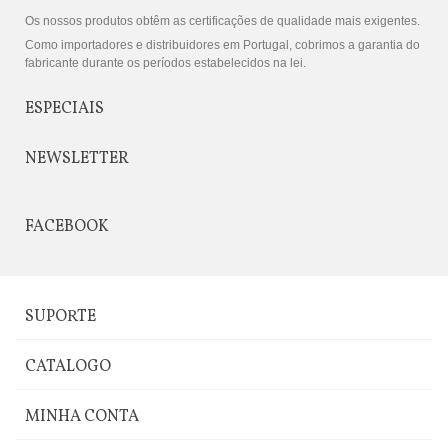
Os nossos produtos obtêm as certificações de qualidade mais exigentes.
Como importadores e distribuidores em Portugal, cobrimos a garantia do
fabricante durante os períodos estabelecidos na lei.
ESPECIAIS
NEWSLETTER
FACEBOOK
SUPORTE
CATALOGO
MINHA CONTA