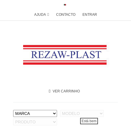
AJUDA
CONTACTO
ENTRAR
VER CARRINHO