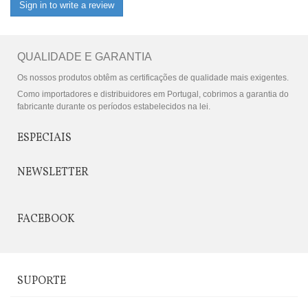
Sign in to write a review
QUALIDADE E GARANTIA
Os nossos produtos obtêm as certificações de qualidade mais exigentes.
Como importadores e distribuidores em Portugal, cobrimos a garantia do
fabricante durante os períodos estabelecidos na lei.
ESPECIAIS
NEWSLETTER
FACEBOOK
SUPORTE