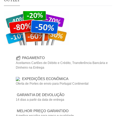
OUTLET
PAGAMENTO
Aceitamos Cartões de Débito e Crédito, Transferência Bancária e
Dinheiro na Entrega
EXPEDIÇÕES ECONÔMICA
Oferta de Portes de envio para Portugal Continental
GARANTIA DE DEVOLUÇÃO
14 dias a partir da data de entrega
MELHOR PREÇO GARANTIDO
A melhor escolha para preço e qualidade