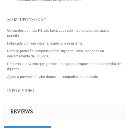
MAIS INFORMAÇÃO
Os tapetes de mala PE são fabricados sob medida para um ajuste
perfeito.
Fabricado com um material especial e resistente.
Permite proteção completa contra sujidade, lama, manchas ou
derramamento de líquidos.
Rebordo alto (4 cm) que garante uma grande capacidade de retenção de
líquidos.
Ajuda a prevenir e evitar danos no compartimento da mala.
INFO & VIDEO
REVIEWS