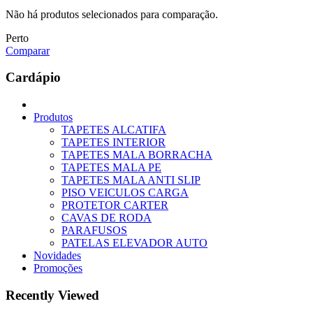
Não há produtos selecionados para comparação.
Perto
Comparar
Cardápio
Produtos
TAPETES ALCATIFA
TAPETES INTERIOR
TAPETES MALA BORRACHA
TAPETES MALA PE
TAPETES MALA ANTI SLIP
PISO VEICULOS CARGA
PROTETOR CARTER
CAVAS DE RODA
PARAFUSOS
PATELAS ELEVADOR AUTO
Novidades
Promoções
Recently Viewed