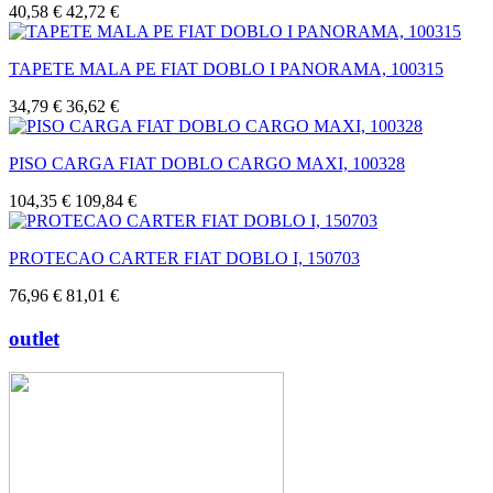
40,58 €
42,72 €
TAPETE MALA PE FIAT DOBLO I PANORAMA, 100315
34,79 €
36,62 €
PISO CARGA FIAT DOBLO CARGO MAXI, 100328
104,35 €
109,84 €
PROTECAO CARTER FIAT DOBLO I, 150703
76,96 €
81,01 €
outlet