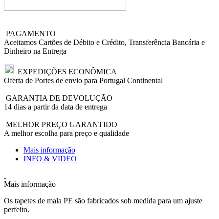
PAGAMENTO
Aceitamos Cartões de Débito e Crédito, Transferência Bancária e
Dinheiro na Entrega
EXPEDIÇÕES ECONÔMICA
Oferta de Portes de envio para Portugal Continental
GARANTIA DE DEVOLUÇÃO
14 dias a partir da data de entrega
MELHOR PREÇO GARANTIDO
A melhor escolha para preço e qualidade
Mais informação
INFO & VIDEO
Mais informação
Os tapetes de mala PE são fabricados sob medida para um ajuste
perfeito.