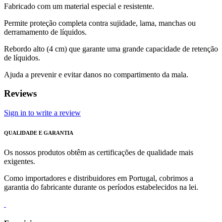
Fabricado com um material especial e resistente.
Permite proteção completa contra sujidade, lama, manchas ou
derramamento de líquidos.
Rebordo alto (4 cm) que garante uma grande capacidade de retenção
de líquidos.
Ajuda a prevenir e evitar danos no compartimento da mala.
Reviews
Sign in to write a review
QUALIDADE E GARANTIA
Os nossos produtos obtêm as certificações de qualidade mais
exigentes.
Como importadores e distribuidores em Portugal, cobrimos a
garantia do fabricante durante os períodos estabelecidos na lei.