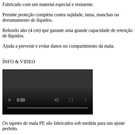
Fabricado com um material especial e resistente.
Permite proteção completa contra sujidade, lama, manchas ou
derramamento de líquidos.
Rebordo alto (4 cm) que garante uma grande capacidade de retenção
de líquidos.
Ajuda a prevenir e evitar danos no compartimento da mala.
INFO & VIDEO
Os tapetes de mala PE são fabricados sob medida para um ajuste
perfeito.