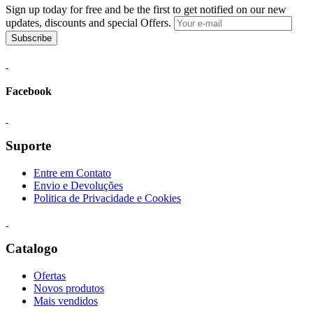
Sign up today for free and be the first to get notified on our new
updates, discounts and special Offers.
Subscribe
Facebook
Suporte
Entre em Contato
Envio e Devoluções
Politica de Privacidade e Cookies
Catalogo
Ofertas
Novos produtos
Mais vendidos