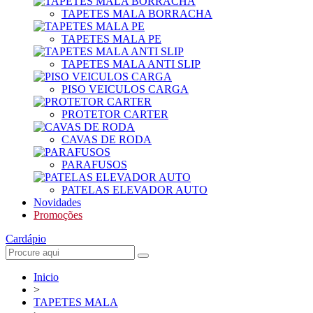
TAPETES MALA BORRACHA
TAPETES MALA PE
TAPETES MALA ANTI SLIP
PISO VEICULOS CARGA
PROTETOR CARTER
CAVAS DE RODA
PARAFUSOS
PATELAS ELEVADOR AUTO
Novidades
Promoções
Cardápio
Inicio
>
TAPETES MALA