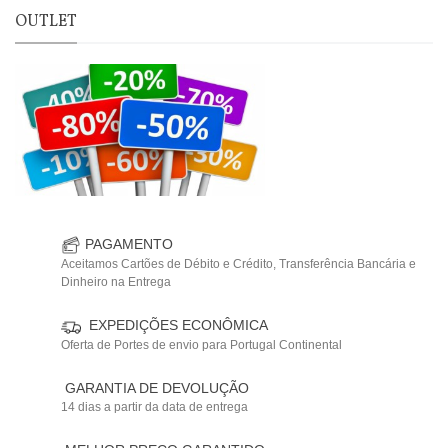
OUTLET
PAGAMENTO
Aceitamos Cartões de Débito e Crédito, Transferência Bancária e
Dinheiro na Entrega
EXPEDIÇÕES ECONÔMICA
Oferta de Portes de envio para Portugal Continental
GARANTIA DE DEVOLUÇÃO
14 dias a partir da data de entrega