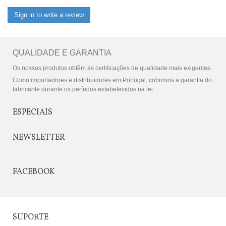
Sign in to write a review
QUALIDADE E GARANTIA
Os nossos produtos obtêm as certificações de qualidade mais exigentes.
Como importadores e distribuidores em Portugal, cobrimos a garantia do
fabricante durante os períodos estabelecidos na lei.
ESPECIAIS
NEWSLETTER
FACEBOOK
SUPORTE