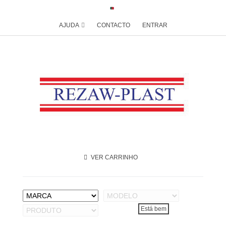
AJUDA
CONTACTO
ENTRAR
VER CARRINHO