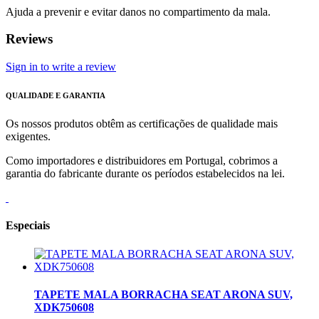
Ajuda a prevenir e evitar danos no compartimento da mala.
Reviews
Sign in to write a review
QUALIDADE E GARANTIA
Os nossos produtos obtêm as certificações de qualidade mais
exigentes.
Como importadores e distribuidores em Portugal, cobrimos a
garantia do fabricante durante os períodos estabelecidos na lei.
Especiais
TAPETE MALA BORRACHA SEAT ARONA SUV,
XDK750608