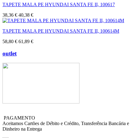
TAPETE MALA PE HYUNDAI SANTA FE II, 100617
38,36 €
40,38 €
TAPETE MALA PE HYUNDAI SANTA FE II, 100614M
58,80 €
61,89 €
outlet
PAGAMENTO
Aceitamos Cartões de Débito e Crédito, Transferência Bancária e
Dinheiro na Entrega