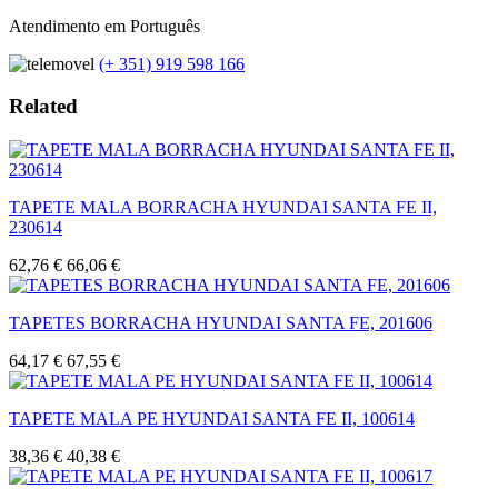
Atendimento em Português
(+ 351) 919 598 166
Related
TAPETE MALA BORRACHA HYUNDAI SANTA FE II,
230614
62,76 €
66,06 €
TAPETES BORRACHA HYUNDAI SANTA FE, 201606
64,17 €
67,55 €
TAPETE MALA PE HYUNDAI SANTA FE II, 100614
38,36 €
40,38 €