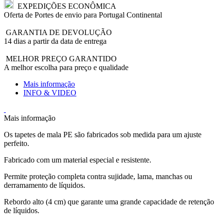
EXPEDIÇÕES ECONÔMICA
Oferta de Portes de envio para Portugal Continental
GARANTIA DE DEVOLUÇÃO
14 dias a partir da data de entrega
MELHOR PREÇO GARANTIDO
A melhor escolha para preço e qualidade
Mais informação
INFO & VIDEO
Mais informação
Os tapetes de mala PE são fabricados sob medida para um ajuste
perfeito.
Fabricado com um material especial e resistente.
Permite proteção completa contra sujidade, lama, manchas ou
derramamento de líquidos.
Rebordo alto (4 cm) que garante uma grande capacidade de retenção
de líquidos.