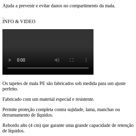
Ajuda a prevenir e evitar danos no compartimento da mala.
INFO & VIDEO
Os tapetes de mala PE são fabricados sob medida para um ajuste
perfeito.
Fabricado com um material especial e resistente.
Permite proteção completa contra sujidade, lama, manchas ou
derramamento de líquidos.
Rebordo alto (4 cm) que garante uma grande capacidade de retenção
de líquidos.