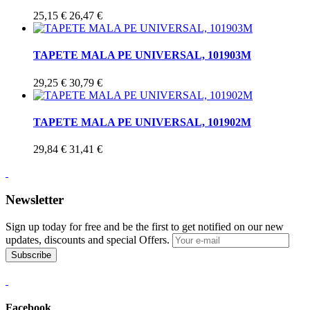
25,15 €
26,47 €
TAPETE MALA PE UNIVERSAL, 101903M
29,25 €
30,79 €
TAPETE MALA PE UNIVERSAL, 101902M
29,84 €
31,41 €
Newsletter
Sign up today for free and be the first to get notified on our new
updates, discounts and special Offers.
Subscribe
Facebook