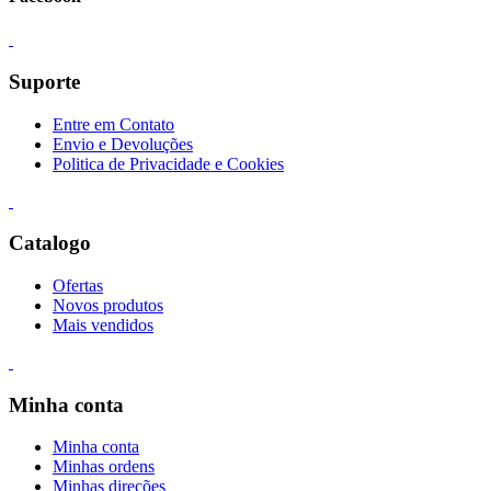
Suporte
Entre em Contato
Envio e Devoluções
Politica de Privacidade e Cookies
Catalogo
Ofertas
Novos produtos
Mais vendidos
Minha conta
Minha conta
Minhas ordens
Minhas direções