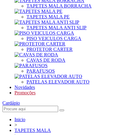
TAPETES MALA BORRACHA
TAPETES MALA PE
TAPETES MALA ANTI SLIP
PISO VEICULOS CARGA
PROTETOR CARTER
CAVAS DE RODA
PARAFUSOS
PATELAS ELEVADOR AUTO
Novidades
Promoções
Cardápio
Inicio
>
TAPETES MALA