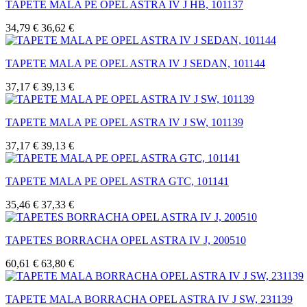
TAPETE MALA PE OPEL ASTRA IV J HB, 101137
34,79 €
36,62 €
TAPETE MALA PE OPEL ASTRA IV J SEDAN, 101144
37,17 €
39,13 €
TAPETE MALA PE OPEL ASTRA IV J SW, 101139
37,17 €
39,13 €
TAPETE MALA PE OPEL ASTRA GTC, 101141
35,46 €
37,33 €
TAPETES BORRACHA OPEL ASTRA IV J, 200510
60,61 €
63,80 €
TAPETE MALA BORRACHA OPEL ASTRA IV J SW, 231139