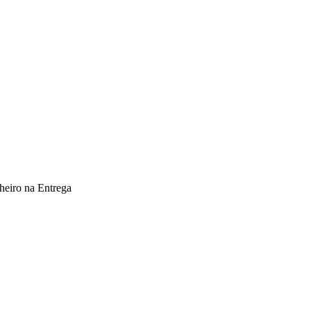
heiro na Entrega