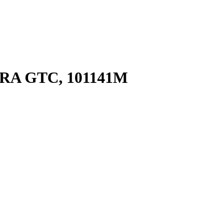
RA GTC, 101141M