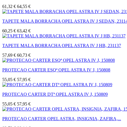
61,32 €
64,55 €
TAPETE MALA BORRACHA OPEL ASTRA IV J SEDAN, 2311
60,25 €
63,42 €
TAPETE MALA BORRACHA OPEL ASTRA IV J HB, 231137
57,69 €
60,73 €
PROTECAO CARTER ESQª OPEL ASTRA IV J, 150808
55,05 €
57,95 €
PROTECAO CARTER DTª OPEL ASTRA IV J, 150809
55,05 €
57,95 €
PROTECAO CARTER OPEL ASTRA, INSIGNIA, ZAFIRA,...