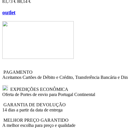
83,73 €
88,14 €
outlet
PAGAMENTO
Aceitamos Cartões de Débito e Crédito, Transferência Bancária e Din
EXPEDIÇÕES ECONÔMICA
Oferta de Portes de envio para Portugal Continental
GARANTIA DE DEVOLUÇÃO
14 dias a partir da data de entrega
MELHOR PREÇO GARANTIDO
A melhor escolha para preço e qualidade