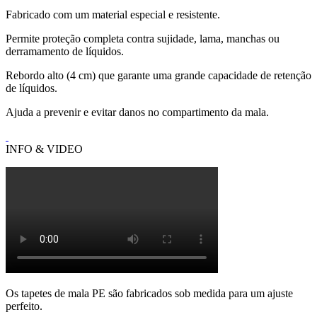
Fabricado com um material especial e resistente.
Permite proteção completa contra sujidade, lama, manchas ou
derramamento de líquidos.
Rebordo alto (4 cm) que garante uma grande capacidade de retenção
de líquidos.
Ajuda a prevenir e evitar danos no compartimento da mala.
INFO & VIDEO
Os tapetes de mala PE são fabricados sob medida para um ajuste
perfeito.