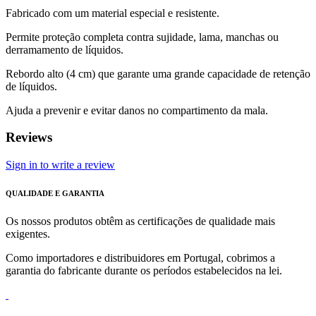
Fabricado com um material especial e resistente.
Permite proteção completa contra sujidade, lama, manchas ou
derramamento de líquidos.
Rebordo alto (4 cm) que garante uma grande capacidade de retenção
de líquidos.
Ajuda a prevenir e evitar danos no compartimento da mala.
Reviews
Sign in to write a review
QUALIDADE E GARANTIA
Os nossos produtos obtêm as certificações de qualidade mais
exigentes.
Como importadores e distribuidores em Portugal, cobrimos a
garantia do fabricante durante os períodos estabelecidos na lei.