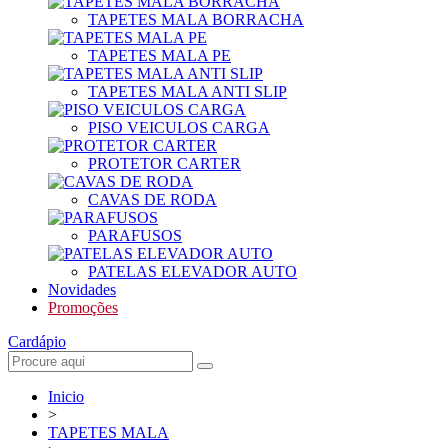
TAPETES MALA BORRACHA
TAPETES MALA PE
TAPETES MALA ANTI SLIP
PISO VEICULOS CARGA
PROTETOR CARTER
CAVAS DE RODA
PARAFUSOS
PATELAS ELEVADOR AUTO
Novidades
Promoções
Cardápio
Inicio
>
TAPETES MALA