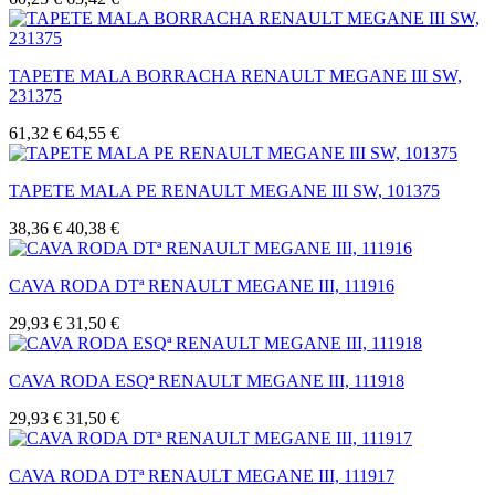
TAPETE MALA BORRACHA RENAULT MEGANE III SW,
231375
61,32 €
64,55 €
TAPETE MALA PE RENAULT MEGANE III SW, 101375
38,36 €
40,38 €
CAVA RODA DTª RENAULT MEGANE III, 111916
29,93 €
31,50 €
CAVA RODA ESQª RENAULT MEGANE III, 111918
29,93 €
31,50 €
CAVA RODA DTª RENAULT MEGANE III, 111917