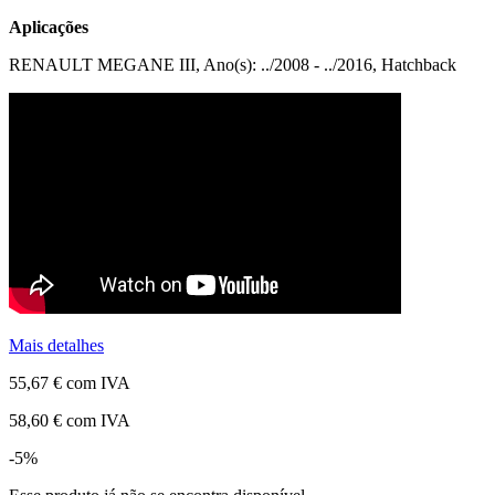
Aplicações
RENAULT MEGANE III, Ano(s): ../2008 - ../2016, Hatchback
Mais detalhes
55,67 €
com IVA
58,60 €
com IVA
-5%