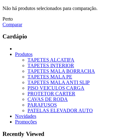
Não há produtos selecionados para comparação.
Perto
Comparar
Cardápio
Produtos
TAPETES ALCATIFA
TAPETES INTERIOR
TAPETES MALA BORRACHA
TAPETES MALA PE
TAPETES MALA ANTI SLIP
PISO VEICULOS CARGA
PROTETOR CARTER
CAVAS DE RODA
PARAFUSOS
PATELAS ELEVADOR AUTO
Novidades
Promoções
Recently Viewed