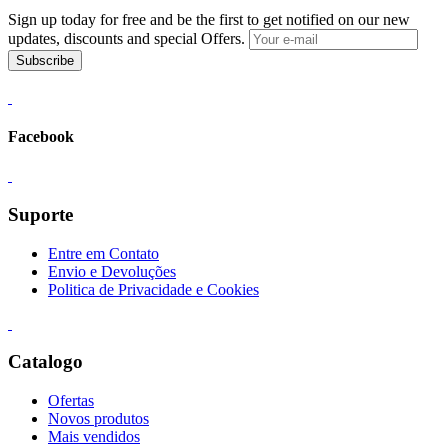
Sign up today for free and be the first to get notified on our new
updates, discounts and special Offers.
Subscribe
Facebook
Suporte
Entre em Contato
Envio e Devoluções
Politica de Privacidade e Cookies
Catalogo
Ofertas
Novos produtos
Mais vendidos