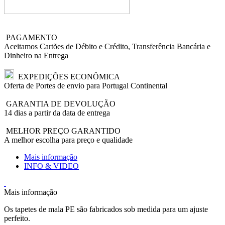
PAGAMENTO
Aceitamos Cartões de Débito e Crédito, Transferência Bancária e
Dinheiro na Entrega
EXPEDIÇÕES ECONÔMICA
Oferta de Portes de envio para Portugal Continental
GARANTIA DE DEVOLUÇÃO
14 dias a partir da data de entrega
MELHOR PREÇO GARANTIDO
A melhor escolha para preço e qualidade
Mais informação
INFO & VIDEO
Mais informação
Os tapetes de mala PE são fabricados sob medida para um ajuste
perfeito.